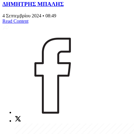
ΔΗΜΗΤΡΗΣ ΜΠΑΛΗΣ
4 Σεπτεμβρίου 2024 • 08:49
Read Content