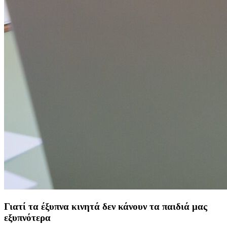
Γιατί τα έξυπνα κινητά δεν κάνουν τα παιδιά μας
εξυπνότερα