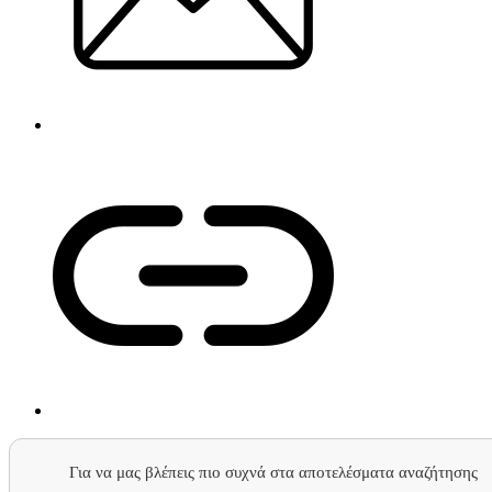
Για να μας βλέπεις πιο συχνά στα αποτελέσματα αναζήτησης