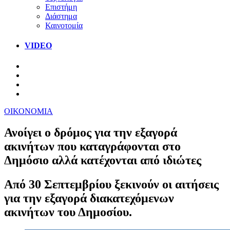
Επιστήμη
Διάστημα
Καινοτομία
VIDEO
ΟΙΚΟΝΟΜΙΑ
Ανοίγει ο δρόμος για την εξαγορά
ακινήτων που καταγράφονται στο
Δημόσιο αλλά κατέχονται από ιδιώτες
Από 30 Σεπτεμβρίου ξεκινούν οι αιτήσεις
για την εξαγορά διακατεχόμενων
ακινήτων του Δημοσίου.