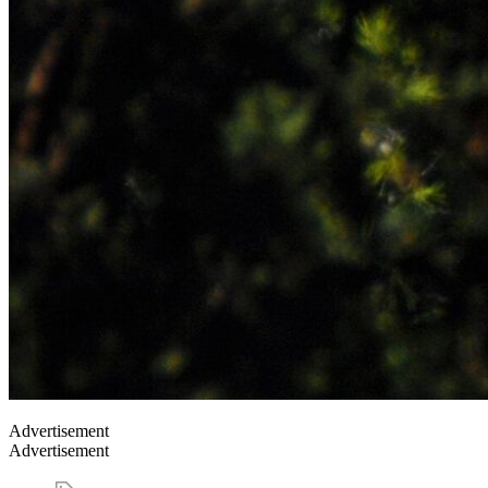
Advertisement
Advertisement