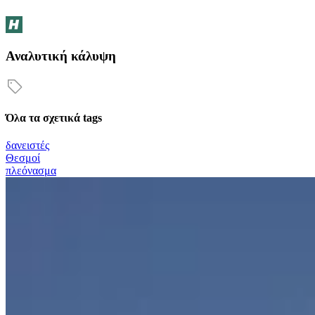
Αναλυτική κάλυψη
Όλα τα σχετικά tags
δανειστές
Θεσμοί
πλεόνασμα