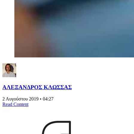
ΑΛΕΞΑΝΔΡΟΣ ΚΛΩΣΣΑΣ
2 Αυγούστου 2019 • 04:27
Read Content