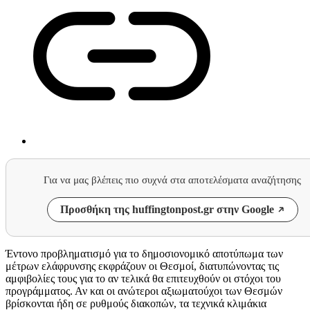
Για να μας βλέπεις πιο συχνά στα αποτελέσματα αναζήτησης
Προσθήκη της huffingtonpost.gr στην Google
Έντονο προβληματισμό για το δημοσιονομικό αποτύπωμα των
μέτρων ελάφρυνσης εκφράζουν οι Θεσμοί, διατυπώνοντας τις
αμφιβολίες τους για το αν τελικά θα επιτευχθούν οι στόχοι του
προγράμματος. Αν και οι ανώτεροι αξιωματούχοι των Θεσμών
βρίσκονται ήδη σε ρυθμούς διακοπών, τα τεχνικά κλιμάκια