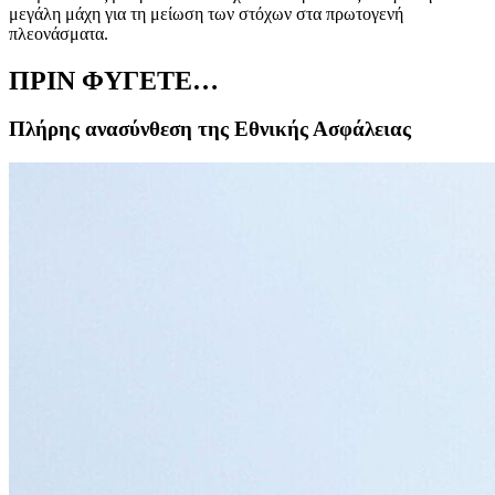
μεγάλη μάχη για τη μείωση των στόχων στα πρωτογενή
πλεονάσματα.
ΠΡΙΝ ΦΥΓΕΤΕ…
Πλήρης ανασύνθεση της Εθνικής Ασφάλειας