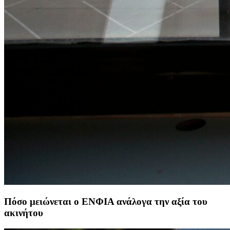
Πόσο μειώνεται ο ΕΝΦΙΑ ανάλογα την αξία του
ακινήτου