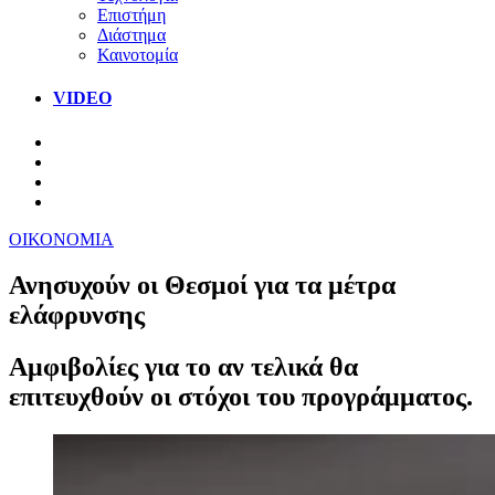
Επιστήμη
Διάστημα
Καινοτομία
VIDEO
ΟΙΚΟΝΟΜΙΑ
Ανησυχούν οι Θεσμοί για τα μέτρα
ελάφρυνσης
Αμφιβολίες για το αν τελικά θα
επιτευχθούν οι στόχοι του προγράμματος.