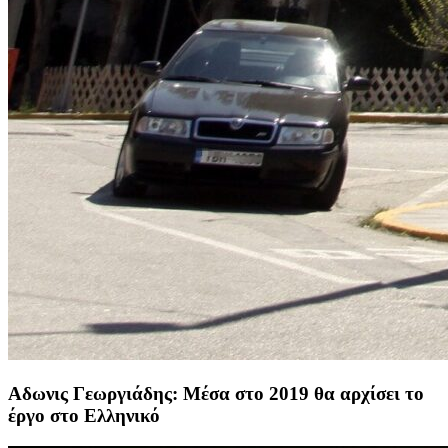
Αδωνις Γεωργιάδης: Μέσα στο 2019 θα αρχίσει το
έργο στο Ελληνικό