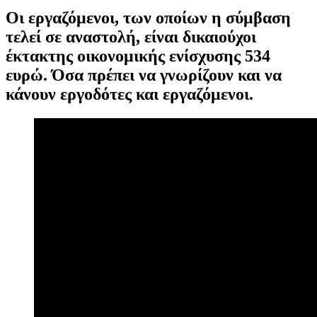
Οι εργαζόμενοι, των οποίων η σύμβαση
τελεί σε αναστολή, είναι δικαιούχοι
έκτακτης οικονομικής ενίσχυσης 534
ευρώ. Όσα πρέπει να γνωρίζουν και να
κάνουν εργοδότες και εργαζόμενοι.