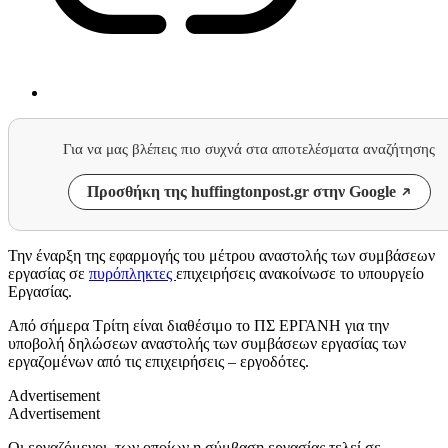
Για να μας βλέπεις πιο συχνά στα αποτελέσματα αναζήτησης
Προσθήκη της huffingtonpost.gr στην Google
Την έναρξη της εφαρμογής του μέτρου αναστολής των συμβάσεων
εργασίας σε
πυρόπληκτες
επιχειρήσεις ανακοίνωσε το υπουργείο
Εργασίας.
Από σήμερα Τρίτη είναι διαθέσιμο το ΠΣ ΕΡΓΑΝΗ για την
υποβολή δηλώσεων αναστολής των συμβάσεων εργασίας των
εργαζομένων από τις επιχειρήσεις – εργοδότες.
Advertisement
Advertisement
Οι εργαζόμενοι, των οποίων η σύμβαση εργασίας τελεί σε