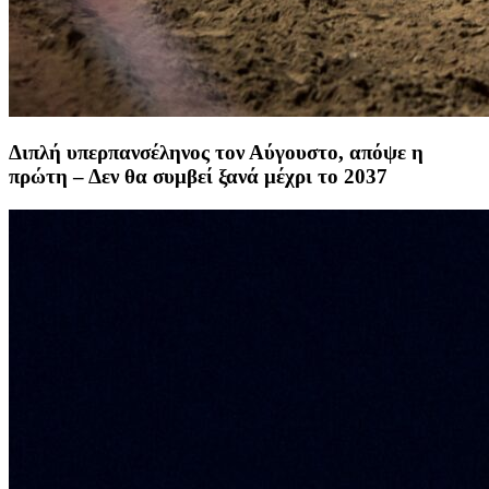
Διπλή υπερπανσέληνος τον Αύγουστο, απόψε η
πρώτη – Δεν θα συμβεί ξανά μέχρι το 2037