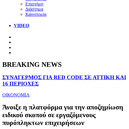
Επιστήμη
Διάστημα
Καινοτομία
VIDEO
BREAKING NEWS
ΣΥΝΑΓΕΡΜΟΣ ΓΙΑ RED CODE ΣΕ ΑΤΤΙΚΗ ΚΑΙ
16 ΠΕΡΙΟΧΕΣ
ΟΙΚΟΝΟΜΙΑ
Άνοιξε η πλατφόρμα για την αποζημίωση
ειδικού σκοπού σε εργαζόμενους
πυρόπληκτων επιχειρήσεων