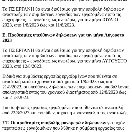
Το ΠΣ ΕΡΓΑΝΗ θα είναι διαθέσιμο για την υποβολή δηλώσεων
αναστολής των συμβάσεων εργασίας των εργαζομένων από τις
επιχειρήσεις – εργοδότες, ως ανωτέρω, για τον μήνα ΙΟΥΛΙΟ
2023, από 1/8/2023 έως και 11/8/2023.
Ε. Προθεσμίες υπεύθυνων δηλώσεων για τον μήνα Αύγουστο
2023
Το ΠΣ ΕΡΓΑΝΗ θα είναι διαθέσιμο για την υποβολή δηλώσεων
αναστολής των συμβάσεων εργασίας των εργαζομένων από τις
επιχειρήσεις – εργοδότες, ως ανωτέρω, για τον μήνα ΑΥΓΟΥΣΤΟ
2023, από 12/8/2023.
Ειδικά για συμβάσεις εργασίας εργαζομένων που τίθενται σε
αναστολή κατά το χρονικό διάστημα από 1/8/2023 έως και
21/8/2023, οι υπεύθυνες δηλώσεις των επιχειρήσεων υποβάλλονται
απολογιστικά εντός του χρονικού διαστήματος από 12/8/2023 έως
και 21/8/2023.
Για συμβάσεις εργασίας εργαζομένων που τίθενται σε αναστολή
από 22/8/2023 και εντεύθεν, ισχύει η προαναγγελία της αναστολής.
ΣΤ. Οι προθεσμίες υποβολής μονομερών δηλώσεων
για τυχόν
περιπτώσεις εργαζομένων που λύθηκε η σύμβαση εργασίας τους