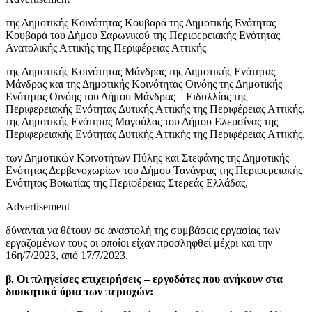
της Δημοτικής Κοινότητας Κουβαρά της Δημοτικής Ενότητας
Κουβαρά του Δήμου Σαρωνικού της Περιφερειακής Ενότητας
Ανατολικής Αττικής της Περιφέρειας Αττικής
της Δημοτικής Κοινότητας Μάνδρας της Δημοτικής Ενότητας
Μάνδρας και της Δημοτικής Κοινότητας Οινόης της Δημοτικής
Ενότητας Οινόης του Δήμου Μάνδρας – Ειδυλλίας της
Περιφερειακής Ενότητας Δυτικής Αττικής της Περιφέρειας Αττικής,
της Δημοτικής Ενότητας Μαγούλας του Δήμου Ελευσίνας της
Περιφερειακής Ενότητας Δυτικής Αττικής της Περιφέρειας Αττικής,
των Δημοτικών Κοινοτήτων Πύλης και Στεφάνης της Δημοτικής
Ενότητας Δερβενοχωρίων του Δήμου Τανάγρας της Περιφερειακής
Ενότητας Βοιωτίας της Περιφέρειας Στερεάς Ελλάδας,
Advertisement
δύνανται να θέτουν σε αναστολή της συμβάσεις εργασίας των
εργαζομένων τους οι οποίοι είχαν προσληφθεί μέχρι και την
16η/7/2023, από 17/7/2023.
β. Οι πληγείσες επιχειρήσεις – εργοδότες που ανήκουν στα
διοικητικά όρια των περιοχών: