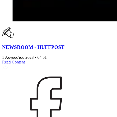
NEWSROOM - HUFFPOST
1 Αυγούστου 2023 • 04:51
Read Content