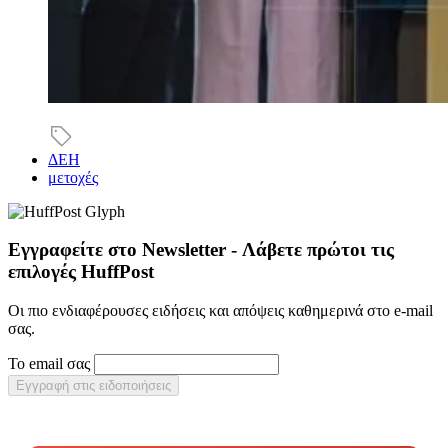
ΔΕΗ
μετοχές
Εγγραφείτε στο Newsletter - Λάβετε πρώτοι τις
επιλογές HuffPost
Οι πιο ενδιαφέρουσες ειδήσεις και απόψεις καθημερινά στο e-mail
σας.
Το email σας
Εγγραφή στις ειδοποιήσεις