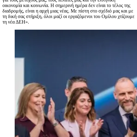
οικονομία και κοινωνία. Η σημερινή ημέρα δεν είναι το τέλος της
διαδρομής, είναι η αρχή μιας νέας. Με πίστη στο σχέδιό μας και με
τη δική σας στήριξη, όλοι μαζί οι εργαζόμενοι του Ομίλου χτίζουμε
τη νέα ΔΕΗ».