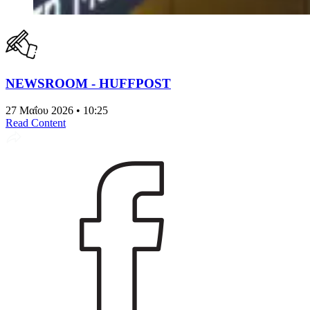
NEWSROOM - HUFFPOST
27 Μαΐου 2026 • 10:25
Read Content