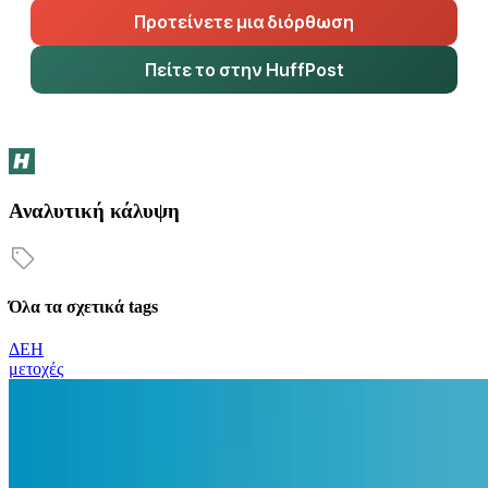
Προτείνετε μια διόρθωση
Πείτε το στην HuffPost
Αναλυτική κάλυψη
Όλα τα σχετικά tags
ΔΕΗ
μετοχές