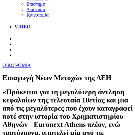
Επιστήμη
Διάστημα
Καινοτομία
VIDEO
ΟΙΚΟΝΟΜΙΑ
Εισαγωγή Νέων Μετοχών της ΔΕΗ
«Πρόκειται για τη μεγαλύτερη άντληση
κεφαλαίων της τελευταία 10ετίας και μια
από τις μεγαλύτερες που έχουν καταγραφεί
ποτέ στην ιστορία του Χρηματιστηρίου
Αθηνών - Euronext Athens πλέον, ενώ
ταυτόχρονα, αποτελεί μία από τις