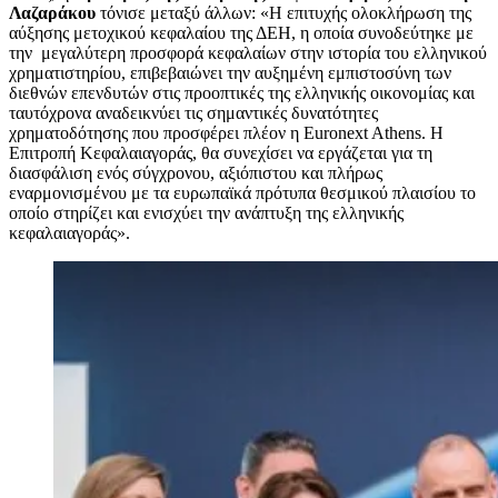
Λαζαράκου
τόνισε μεταξύ άλλων: «Η επιτυχής ολοκλήρωση της
αύξησης μετοχικού κεφαλαίου της ΔΕΗ, η οποία συνοδεύτηκε με
την μεγαλύτερη προσφορά κεφαλαίων στην ιστορία του ελληνικού
χρηματιστηρίου, επιβεβαιώνει την αυξημένη εμπιστοσύνη των
διεθνών επενδυτών στις προοπτικές της ελληνικής οικονομίας και
ταυτόχρονα αναδεικνύει τις σημαντικές δυνατότητες
χρηματοδότησης που προσφέρει πλέον η Euronext Athens. Η
Επιτροπή Κεφαλαιαγοράς, θα συνεχίσει να εργάζεται για τη
διασφάλιση ενός σύγχρονου, αξιόπιστου και πλήρως
εναρμονισμένου με τα ευρωπαϊκά πρότυπα θεσμικού πλαισίου το
οποίο στηρίζει και ενισχύει την ανάπτυξη της ελληνικής
κεφαλαιαγοράς».