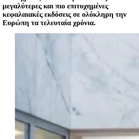
μεγαλύτερες και πιο επιτυχημένες
κεφαλαιακές εκδόσεις σε ολόκληρη την
Ευρώπη τα τελευταία χρόνια.