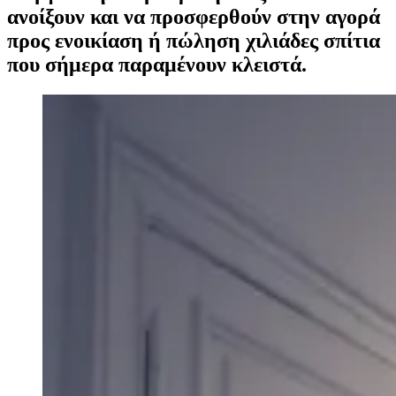
ανοίξουν και να προσφερθούν στην αγορά
προς ενοικίαση ή πώληση χιλιάδες σπίτια
που σήμερα παραμένουν κλειστά.