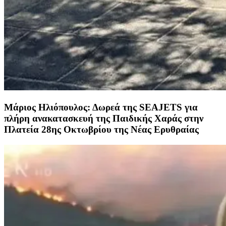
Μάριος Ηλιόπουλος: Δωρεά της SEAJETS για
πλήρη ανακατασκευή της Παιδικής Χαράς στην
Πλατεία 28ης Οκτωβρίου της Νέας Ερυθραίας