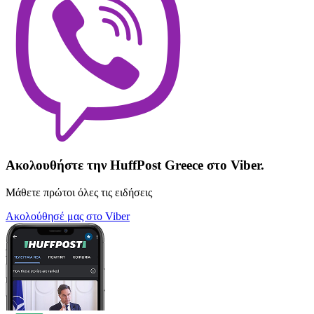
Ακολουθήστε την HuffPost Greece στο Viber.
Μάθετε πρώτοι όλες τις ειδήσεις
Ακολούθησέ μας στο Viber