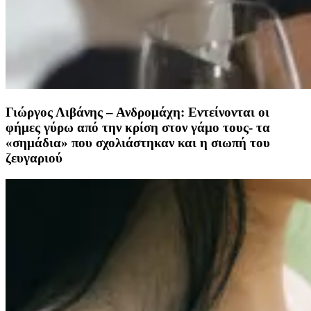
Γιώργος Λιβάνης – Ανδρομάχη: Εντείνονται οι
φήμες γύρω από την κρίση στον γάμο τους- τα
«σημάδια» που σχολιάστηκαν και η σιωπή του
ζευγαριού