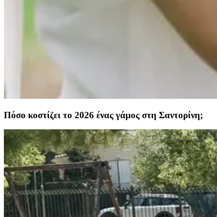
Πόσο κοστίζει το 2026 ένας γάμος στη Σαντορίνη;