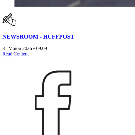
NEWSROOM - HUFFPOST
31 Μαΐου 2026 • 09:09
Read Content