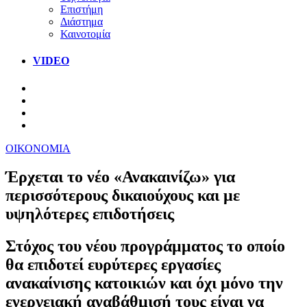
Επιστήμη
Διάστημα
Καινοτομία
VIDEO
ΟΙΚΟΝΟΜΙΑ
Έρχεται το νέο «Ανακαινίζω» για
περισσότερους δικαιούχους και με
υψηλότερες επιδοτήσεις
Στόχος του νέου προγράμματος το οποίο
θα επιδοτεί ευρύτερες εργασίες
ανακαίνισης κατοικιών και όχι μόνο την
ενεργειακή αναβάθμισή τους είναι να