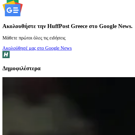
Ακολουθήστε την HuffPost Greece στο Google News.
Μάθετε πρώτοι όλες τις ειδήσεις
Ακολούθησέ μας στο Google News
Δημοφιλέστερα