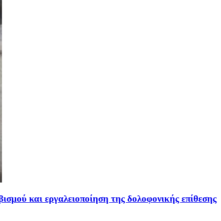
σμού και εργαλειοποίηση της δολοφονικής επίθεσης