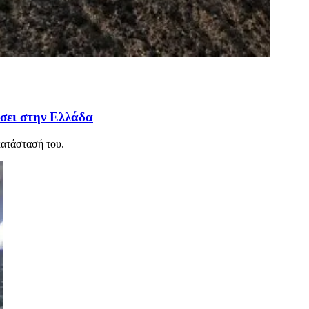
ίσει στην Ελλάδα
κατάστασή του.