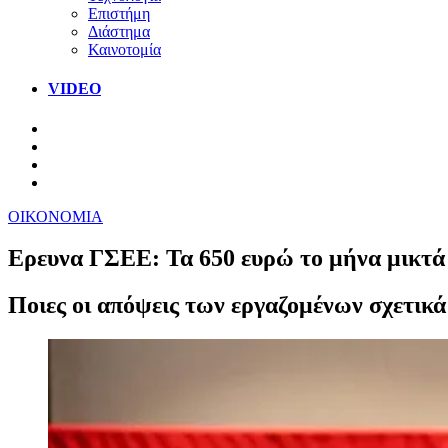
Επιστήμη
Διάστημα
Καινοτομία
VIDEO
ΟΙΚΟΝΟΜΙΑ
Ερευνα ΓΣΕΕ: Τα 650 ευρώ το μήνα μικτά 
Ποιες οι απόψεις των εργαζομένων σχετικά