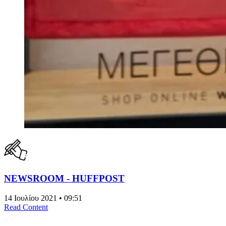
NEWSROOM - HUFFPOST
14 Ιουλίου 2021 • 09:51
Read Content