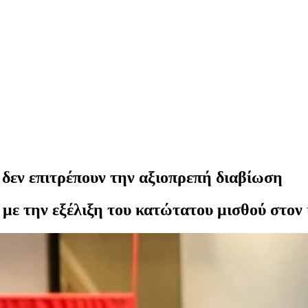
δεν επιτρέπουν την αξιοπρεπή διαβίωση
 με την εξέλιξη του κατώτατου μισθού στον 