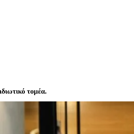
ιδιωτικό τομέα.