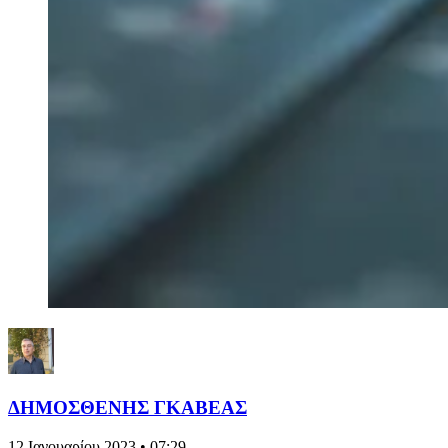
ΔΗΜΟΣΘΕΝΗΣ ΓΚΑΒΕΑΣ
12 Ιανουαρίου 2023 • 07:29