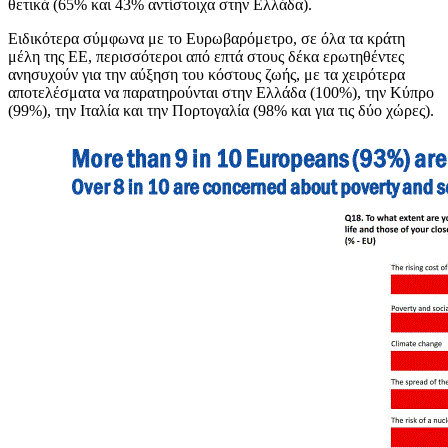
θετικά (65% και 43% αντίστοιχα στην Ελλάδα).
Ειδικότερα σύμφωνα με το Ευρωβαρόμετρο, σε όλα τα κράτη
μέλη της ΕΕ, περισσότεροι από επτά στους δέκα ερωτηθέντες
ανησυχούν για την αύξηση του κόστους ζωής, με τα χειρότερα
αποτελέσματα να παρατηρούνται στην Ελλάδα (100%), την Κύπρο
(99%), την Ιταλία και την Πορτογαλία (98% και για τις δύο χώρες).