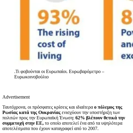
.Τι φοβούνται οι Ευρωπαίοι.
Ευρωβαρόμετρο –
Ευρωκοινοβούλιο
Advertisement
Ταυτόχρονα, οι πρόσφατες κρίσεις και ιδιαίτερα
ο πόλεμος της
Ρωσίας κατά της Ουκρανίας
ενισχύουν την υποστήριξη των
πολιτών προς την Ευρωπαϊκή Ένωση:
62% βλέπουν θετικά την
συμμετοχή στην ΕΕ,
το οποίο αποτελεί ένα από τα υψηλότερα
αποτελέσματα που έχουν καταγραφεί από το 2007.