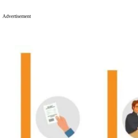
Advertisement