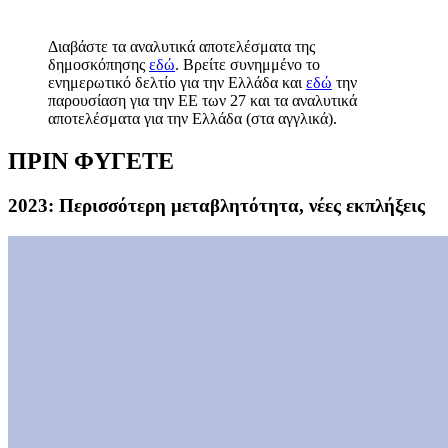
Διαβάστε τα αναλυτικά αποτελέσματα της
δημοσκόπησης
εδώ
. Βρείτε συνημμένο το
ενημερωτικό δελτίο για την Ελλάδα και
εδώ
την
παρουσίαση για την ΕΕ των 27 και τα αναλυτικά
αποτελέσματα για την Ελλάδα (στα αγγλικά).
ΠΡΙΝ ΦΥΓΕΤΕ
2023: Περισσότερη μεταβλητότητα, νέες εκπλήξεις