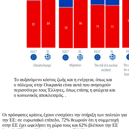
Το αυξανόμενο κόστος ζωής και η ενέργεια, όπως και
ο πόλεμος στην Ουκρανία είναι αυτά που ανησυχούν
περισσότερο τους Έλληνες, όπως επίσης η φτώχεια και
ο κοινωνικός αποκλεισμός.
.
Οι πρόσφατες κρίσεις έχουν ενισχύσει την στήριξη των πολιτών για
την ΕΕ: σε ευρωπαϊκό επίπεδο, 72% θεωρούν ότι η συμμετοχή
στην ΕΕ έχει ωφελήσει τη χώρα τους και 62% βλέπουν την ΕΕ