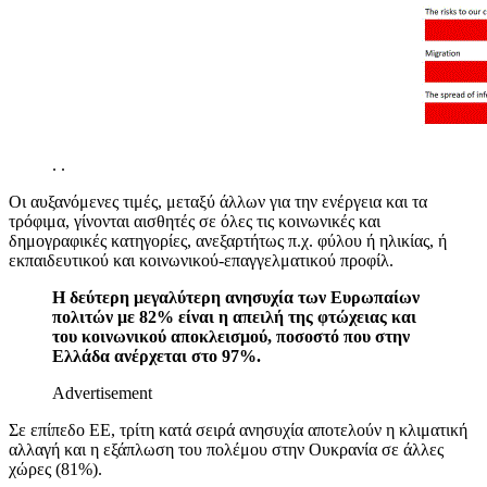
.
.
Οι αυξανόμενες τιμές, μεταξύ άλλων για την ενέργεια και τα
τρόφιμα, γίνονται αισθητές σε όλες τις κοινωνικές και
δημογραφικές κατηγορίες, ανεξαρτήτως π.χ. φύλου ή ηλικίας, ή
εκπαιδευτικού και κοινωνικού-επαγγελματικού προφίλ.
Η δεύτερη μεγαλύτερη ανησυχία των Ευρωπαίων
πολιτών με 82% είναι η απειλή της φτώχειας και
του κοινωνικού αποκλεισμού, ποσοστό που στην
Ελλάδα ανέρχεται στο 97%.
Advertisement
Σε επίπεδο ΕΕ, τρίτη κατά σειρά ανησυχία αποτελούν η κλιματική
αλλαγή και η εξάπλωση του πολέμου στην Ουκρανία σε άλλες
χώρες (81%).