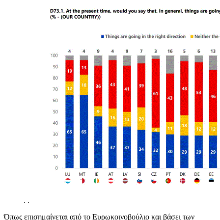
.
.
Όπως επισημαίνεται από το Ευρωκοινοβούλιο και βάσει των