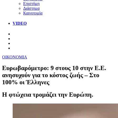
Επιστήμη
Διάστημα
Καινοτομία
VIDEO
ΟΙΚΟΝΟΜΙΑ
Ευρωβαρόμετρο: 9 στους 10 στην Ε.Ε.
ανησυχούν για το κόστος ζωής – Στο
100% οι Έλληνες
Η φτώχεια τρομάζει την Ευρώπη.