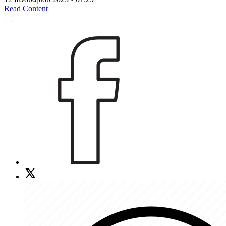
Read Content