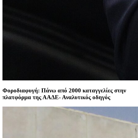
Φοροδιαφυγή: Πάνω από 2000 καταγγελίες στην
πλατφόρμα της ΑΑΔΕ- Αναλυτικός οδηγός