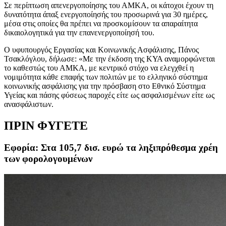
Σε περίπτωση απενεργοποίησης του ΑΜΚΑ, οι κάτοχοι έχουν τη
δυνατότητα άπαξ ενεργοποίησής του προσωρινά για 30 ημέρες,
μέσα στις οποίες θα πρέπει να προσκομίσουν τα απαραίτητα
δικαιολογητικά για την επανενεργοποίησή του.
Ο υφυπουργός Εργασίας και Κοινωνικής Ασφάλισης, Πάνος
Τσακλόγλου, δήλωσε: «Με την έκδοση της ΚΥΑ αναμορφώνεται
το καθεστώς του ΑΜΚΑ, με κεντρικό στόχο να ελεγχθεί η
νομιμότητα κάθε επαφής των πολιτών με το ελληνικό σύστημα
κοινωνικής ασφάλισης για την πρόσβαση στο Εθνικό Σύστημα
Υγείας και πάσης φύσεως παροχές είτε ως ασφαλισμένων είτε ως
ανασφάλιστων.
ΠΡΙΝ ΦΥΓΕΤΕ
Εφορία: Στα 105,7 δισ. ευρώ τα ληξιπρόθεσμα χρέη
των φορολογουμένων