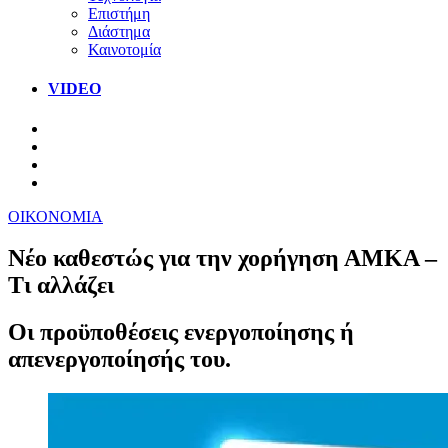
Επιστήμη
Διάστημα
Καινοτομία
VIDEO
ΟΙΚΟΝΟΜΙΑ
Νέο καθεστώς για την χορήγηση ΑΜΚΑ –
Τι αλλάζει
Οι προϋποθέσεις ενεργοποίησης ή
απενεργοποίησής του.