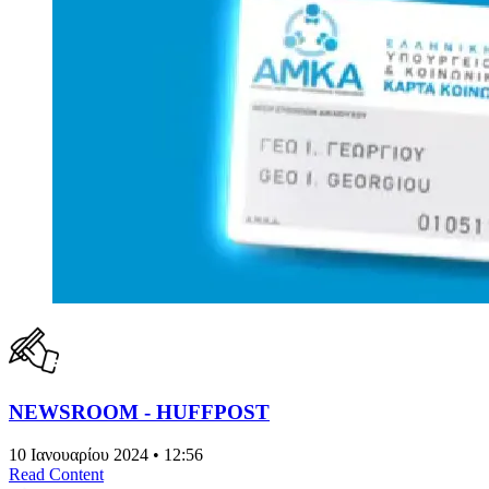
NEWSROOM - HUFFPOST
10 Ιανουαρίου 2024 • 12:56
Read Content