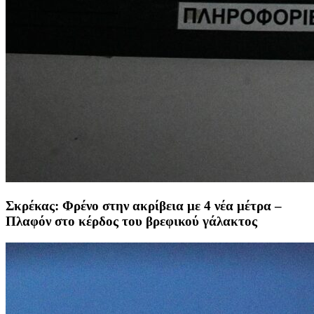
Σκρέκας: Φρένο στην ακρίβεια με 4 νέα μέτρα –
Πλαφόν στο κέρδος του βρεφικού γάλακτος