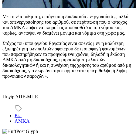
Με τη νέα ρύθμιση, εισάγεται η διαδικασία ενεργοποίησης, αλλά
και απενεργοποίησης του αριθμού, σε περίπτωση που ο κάτοχος
του ΑΜΚΑ πάψει να πληροί τις προϋποθέσεις του νόμου και,
κυρίως, αν πάψει να διαμένει μόνιμα και νόμιμα στη χώρα μας.
Στόχος του υπουργείου Εργασίας είναι αφενός μεν η καλύτερη
εξυπηρέτηση των πολιτών αφετέρου δε η αποφυγή φαινομένων
που παρατηρήθηκαν τα προηγούμενα χρόνια, δηλαδή η έκδοση
ΑΜΚΑ από μη δικαιούχους, η προσκόμιση πλαστών
δικαιολογητικών ή και η συνέχιση της χρήσης του αριθμού από μη
δικαιούχους, για δωρεάν ιατροφαρμακευτική περίθαλψη ή λήψη
προνοιακών παροχών».
Πηγή: ΑΠΕ-ΜΠΕ
Kia
ΑΜΚΑ