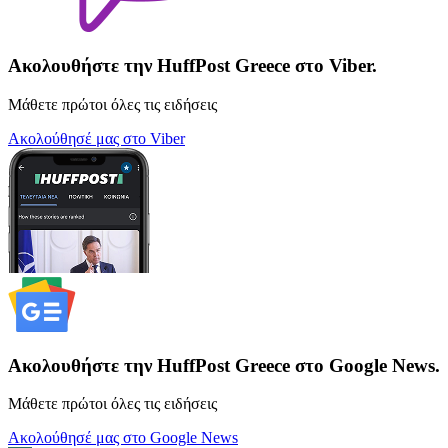
Ακολουθήστε την HuffPost Greece στο Viber.
Μάθετε πρώτοι όλες τις ειδήσεις
Ακολούθησέ μας στο Viber
Ακολουθήστε την HuffPost Greece στο Google News.
Μάθετε πρώτοι όλες τις ειδήσεις
Ακολούθησέ μας στο Google News