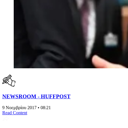
NEWSROOM - HUFFPOST
9 Νοεμβρίου 2017 • 08:21
Read Content