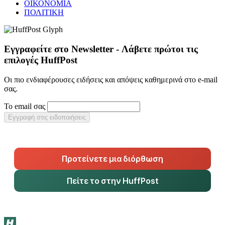
ΟΙΚΟΝΟΜΙΑ
ΠΟΛΙΤΙΚΗ
Εγγραφείτε στο Newsletter - Λάβετε πρώτοι τις
επιλογές HuffPost
Οι πιο ενδιαφέρουσες ειδήσεις και απόψεις καθημερινά στο e-mail
σας.
Το email σας
Εγγραφή στις ειδοποιήσεις
Προτείνετε μια διόρθωση
Πείτε το στην HuffPost