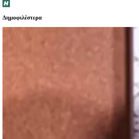
Δημοφιλέστερα