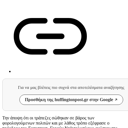
Για να μας βλέπεις πιο συχνά στα αποτελέσματα αναζήτησης
Προσθήκη της huffingtonpost.gr στην Google
Την άποψη ότι οι τράπεζες σώθηκαν σε βάρος των
φορολογούμενων πολιτών και με λάθος τρόπο εξέφρασε ο