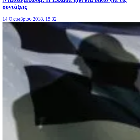
συντάξεις
14 Οκτωβρίου 2018, 15:32