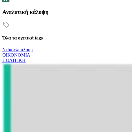
Αναλυτική κάλυψη
Όλα τα σχετικά tags
Ντάισελμπλουμ
ΟΙΚΟΝΟΜΙΑ
ΠΟΛΙΤΙΚΗ