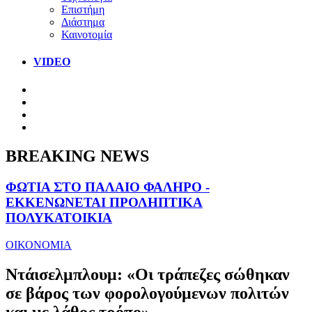
Επιστήμη
Διάστημα
Καινοτομία
VIDEO
BREAKING NEWS
ΦΩΤΙΑ ΣΤΟ ΠΑΛΑΙΟ ΦΑΛΗΡΟ -
ΕΚΚΕΝΩΝΕΤΑΙ ΠΡΟΛΗΠΤΙΚΑ
ΠΟΛΥΚΑΤΟΙΚΙΑ
ΟΙΚΟΝΟΜΙΑ
Ντάισελμπλουμ: «Oι τράπεζες σώθηκαν
σε βάρος των φορολογούμενων πολιτών
και με λάθος τρόπο»