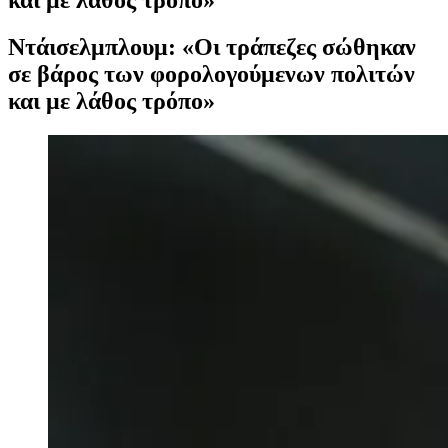
Ντάισελμπλουμ: «Oι τράπεζες σώθηκαν
σε βάρος των φορολογούμενων πολιτών
και με λάθος τρόπο»