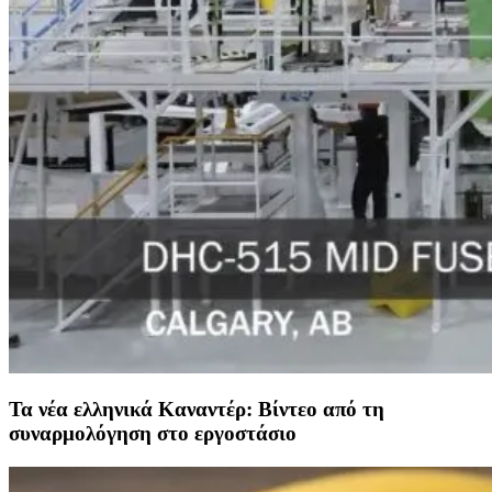
Τα νέα ελληνικά Καναντέρ: Βίντεο από τη
συναρμολόγηση στο εργοστάσιο