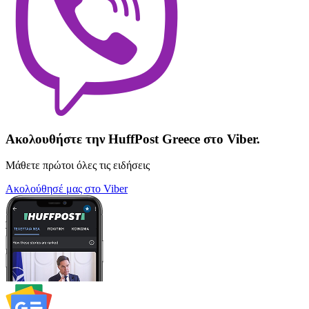
Ακολουθήστε την HuffPost Greece στο Viber.
Μάθετε πρώτοι όλες τις ειδήσεις
Ακολούθησέ μας στο Viber