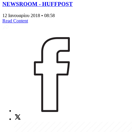
NEWSROOM - HUFFPOST
12 Ιανουαρίου 2018 • 08:58
Read Content