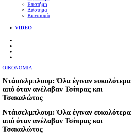
Επιστήμη
Διάστημα
Καινοτομία
VIDEO
ΟΙΚΟΝΟΜΙΑ
Ντάισελμπλουμ: Όλα έγιναν ευκολότερα
από όταν ανέλαβαν Τσίπρας και
Τσακαλώτος
Ντάισελμπλουμ: Όλα έγιναν ευκολότερα
από όταν ανέλαβαν Τσίπρας και
Τσακαλώτος