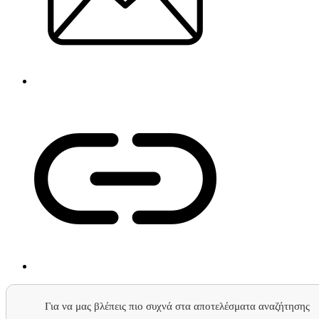
Για να μας βλέπεις πιο συχνά στα αποτελέσματα αναζήτησης