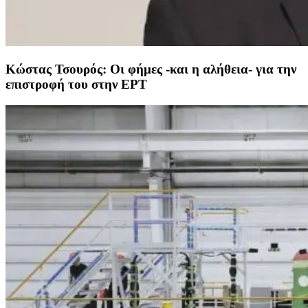
Κώστας Τσουρός: Οι φήμες -και η αλήθεια- για την
επιστροφή του στην ΕΡΤ