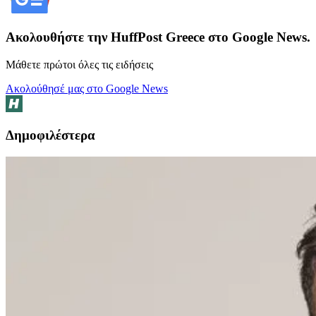
Ακολουθήστε την HuffPost Greece στο Google News.
Μάθετε πρώτοι όλες τις ειδήσεις
Ακολούθησέ μας στο Google News
Δημοφιλέστερα