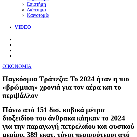
Επιστήμη
Διάστημα
Καινοτομία
VIDEO
ΟΙΚΟΝΟΜΙΑ
Παγκόσμια Τράπεζα: To 2024 ήταν η πιο
«βρώμικη» χρονιά για τον αέρα και το
περιβάλλον
Πάνω από 151 δισ. κυβικά μέτρα
διοξειδίου του άνθρακα κάηκαν το 2024
για την παραγωγή πετρελαίου και φυσικού
αερίου, 389 εκατ. τόνοι περισσότεροι από