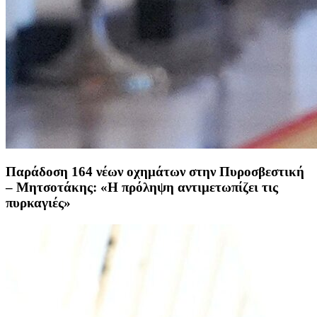
Παράδοση 164 νέων οχημάτων στην Πυροσβεστική
– Μητσοτάκης: «Η πρόληψη αντιμετωπίζει τις
πυρκαγιές»