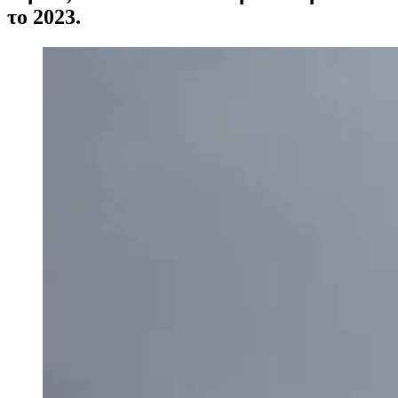
το 2023.