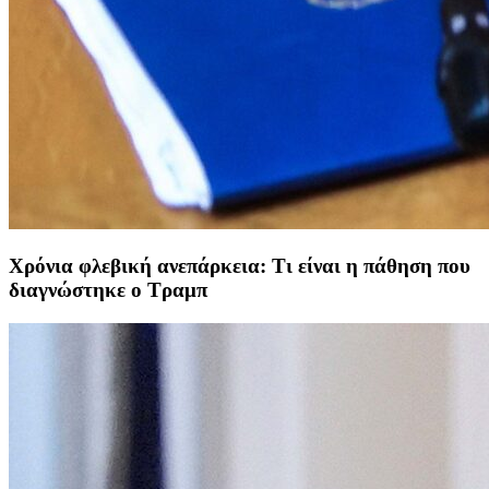
Χρόνια φλεβική ανεπάρκεια: Τι είναι η πάθηση που
διαγνώστηκε ο Τραμπ