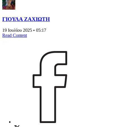
ΓΙΟΥΛΑ ΖΑΧΙΩΤΗ
19 Ιουλίου 2025 • 05:17
Read Content