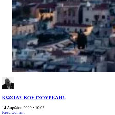
ΚΩΣΤΑΣ ΚΟΥΤΣΟΥΡΕΛΗΣ
14 Απριλίου 2020 • 10:03
Read Content