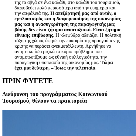
της τα αβγά σε ένα καλάθι, στο καλάθι του τουρισμού,
διακυβεύει πολύ περισσότερα από την ευημερία και
την ασφάλειά της.
Η απεξάρτησή μας από αυτόν, ο
εμπλουτισμός και η διαφοροποίηση της οικονομίας
μας και η ανασυγκρότηση της παραγωγικής μας
βάσης δεν είναι ζήτημα αναπτυξιακό. Είναι ζήτημα
εθνικής επιβίωσης
. Η κλεψύδρα αδειάζει. Η πολιτική
τάξη της χώρας άφησε την ευκαιρία της προηγούμενης
κρίσης να περάσει ανεκμετάλλευτη. Αρνήθηκε να
αντιμετωπίσει ριζικά το κύριο πρόβλημα που
αντιμετωπίζουμε ως εθνική συλλογικότητα, την
παραγωγική υποπλασία της οικονομίας μας.
Τώρα
έχει μια δεύτερη. ‒ Ίσως την τελευταία.
ΠΡΙΝ ΦΥΓΕΤΕ
Διεύρυνση του προγράμματος Κοινωνικού
Τουρισμού, θέλουν τα πρακτορεία