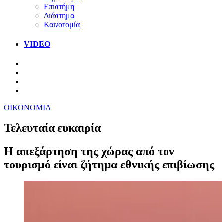
Επιστήμη
Διάστημα
Καινοτομία
VIDEO
ΟΙΚΟΝΟΜΙΑ
Τελευταία ευκαιρία
Η απεξάρτηση της χώρας από τον
τουρισμό είναι ζήτημα εθνικής επιβίωσης