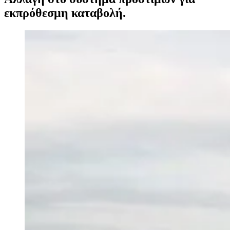
εκπρόθεσμη καταβολή.