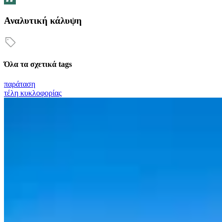
Αναλυτική κάλυψη
Όλα τα σχετικά tags
παράταση
τέλη κυκλοφορίας