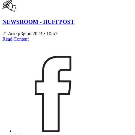
NEWSROOM - HUFFPOST
21 Δεκεμβρίου 2023 • 10:57
Read Content