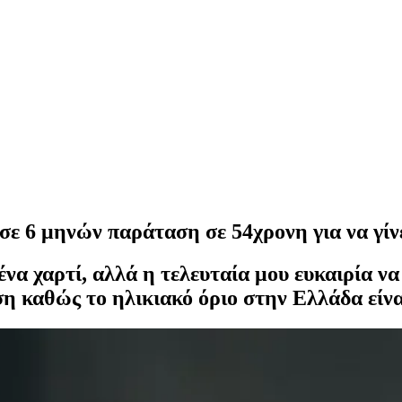
ε 6 μηνών παράταση σε 54χρονη για να γίν
ένα χαρτί, αλλά η τελευταία μου ευκαιρία να
η καθώς το ηλικιακό όριο στην Ελλάδα είναι