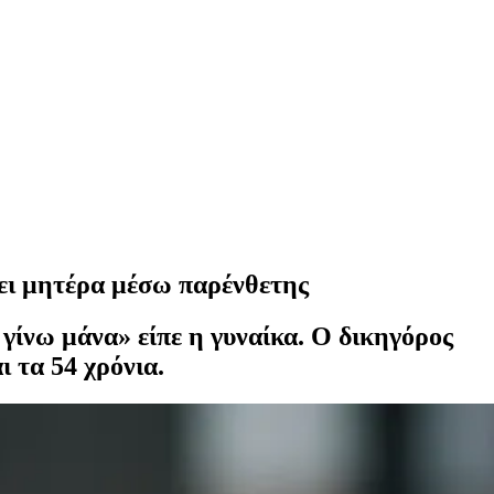
ει μητέρα μέσω παρένθετης
 γίνω μάνα» είπε η γυναίκα. Ο δικηγόρος
 τα 54 χρόνια.