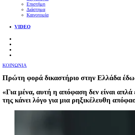
Επιστήμη
Διάστημα
Καινοτομία
VIDEO
ΚΟΙΝΩΝΙΑ
Πρώτη φορά δικαστήριο στην Ελλάδα έδωσ
«Για μένα, αυτή η απόφαση δεν είναι απλά 
της κάνει λόγο για μια ρηξικέλευθη απόφασ