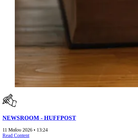
NEWSROOM - HUFFPOST
11 Μαΐου 2026 • 13:24
Read Content