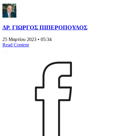
ΔΡ. ΓΙΩΡΓΟΣ ΠΙΠΕΡΟΠΟΥΛΟΣ
25 Μαρτίου 2023 • 05:34
Read Content