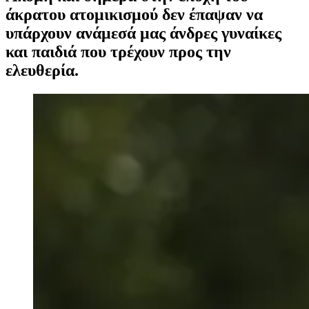
άκρατου ατομικισμού δεν έπαψαν να
υπάρχουν ανάμεσά μας άνδρες γυναίκες
και παιδιά που τρέχουν προς την
ελευθερία.