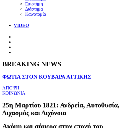
Επιστήμη
Διάστημα
Καινοτομία
VIDEO
BREAKING NEWS
ΦΩΤΙΑ ΣΤΟΝ ΚΟΥΒΑΡΑ ΑΤΤΙΚΗΣ
ΑΠΟΨΗ
ΚΟΙΝΩΝΙΑ
25η Μαρτίου 1821: Ανδρεία, Αυτοθυσία,
Διχασμός και Διχόνοια
Ακόμη και σήμερα στην εποχή του