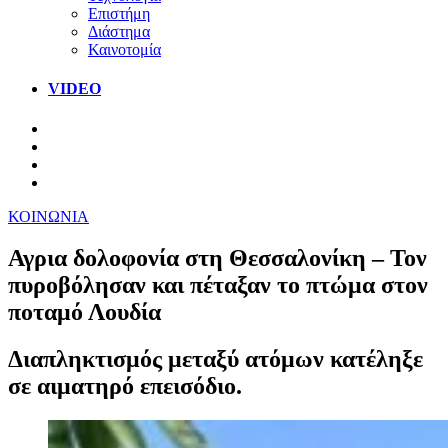
Επιστήμη
Διάστημα
Καινοτομία
VIDEO
ΚΟΙΝΩΝΙΑ
Αγρια δολοφονία στη Θεσσαλονίκη – Τον
πυροβόλησαν και πέταξαν το πτώμα στον
ποταμό Λουδία
Διαπληκτισμός μεταξύ ατόμων κατέληξε
σε αιματηρό επεισόδιο.