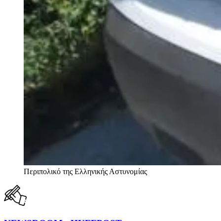
Περιπολικό της Ελληνικής Αστυνομίας