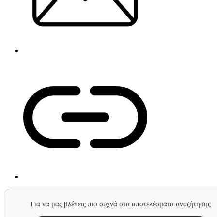
Για να μας βλέπεις πιο συχνά στα αποτελέσματα αναζήτησης