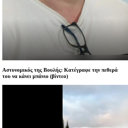
Αστυνομικός της Βουλής: Κατέγραφε την πεθερά
του να κάνει μπάνιο (βίντεο)