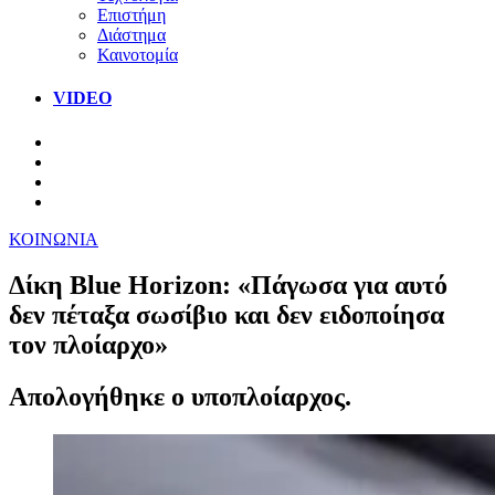
Επιστήμη
Διάστημα
Καινοτομία
VIDEO
ΚΟΙΝΩΝΙΑ
Δίκη Blue Horizon: «Πάγωσα για αυτό
δεν πέταξα σωσίβιο και δεν ειδοποίησα
τον πλοίαρχο»
Απολογήθηκε ο υποπλοίαρχος.