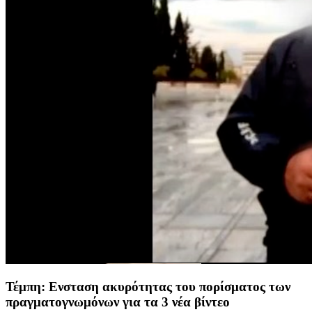
Τέμπη: Ενσταση ακυρότητας του πορίσματος των
πραγματογνωμόνων για τα 3 νέα βίντεο