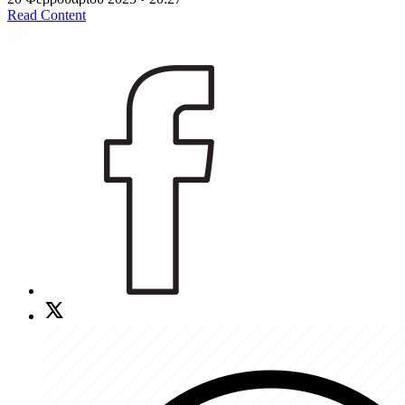
Read Content