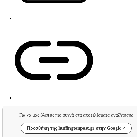
Για να μας βλέπεις πιο συχνά στα αποτελέσματα αναζήτησης
Προσθήκη της huffingtonpost.gr στην Google