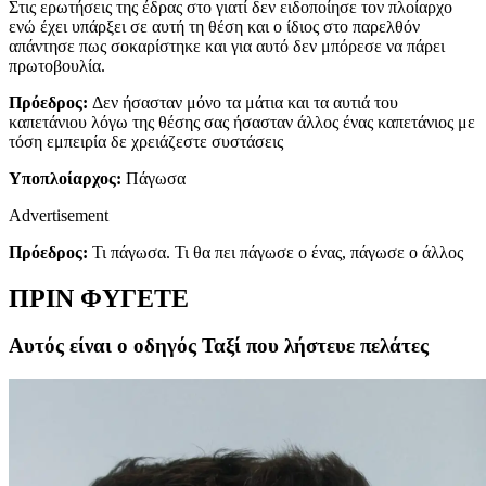
Στις ερωτήσεις της έδρας στο γιατί δεν ειδοποίησε τον πλοίαρχο
ενώ έχει υπάρξει σε αυτή τη θέση και ο ίδιος στο παρελθόν
απάντησε πως σοκαρίστηκε και για αυτό δεν μπόρεσε να πάρει
πρωτοβουλία.
Πρόεδρος:
Δεν ήσασταν μόνο τα μάτια και τα αυτιά του
καπετάνιου λόγω της θέσης σας ήσασταν άλλος ένας καπετάνιος με
τόση εμπειρία δε χρειάζεστε συστάσεις
Υποπλοίαρχος:
Πάγωσα
Advertisement
Πρόεδρος:
Τι πάγωσα. Τι θα πει πάγωσε ο ένας, πάγωσε ο άλλος
ΠΡΙΝ ΦΥΓΕΤΕ
Αυτός είναι ο οδηγός Ταξί που λήστευε πελάτες