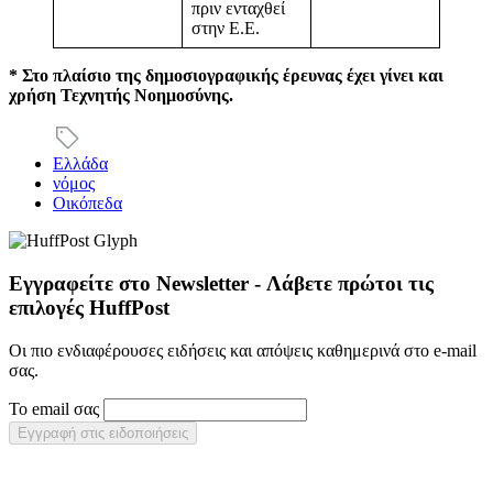
πριν ενταχθεί
στην Ε.Ε.
* Στο πλαίσιο της δημοσιογραφικής έρευνας έχει γίνει και
χρήση Τεχνητής Νοημοσύνης.
Ελλάδα
νόμος
Οικόπεδα
Εγγραφείτε στο Newsletter - Λάβετε πρώτοι τις
επιλογές HuffPost
Οι πιο ενδιαφέρουσες ειδήσεις και απόψεις καθημερινά στο e-mail
σας.
Το email σας
Εγγραφή στις ειδοποιήσεις