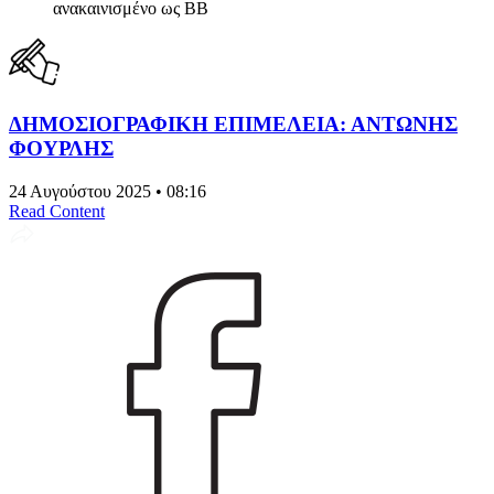
ανακαινισμένο ως BB
ΔΗΜΟΣΙΟΓΡΑΦΙΚΗ ΕΠΙΜΕΛΕΙΑ: ΑΝΤΩΝΗΣ
ΦΟΥΡΛΗΣ
24 Αυγούστου 2025 • 08:16
Read Content