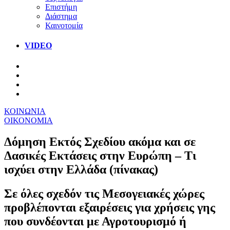
Επιστήμη
Διάστημα
Καινοτομία
VIDEO
ΚΟΙΝΩΝΙΑ
ΟΙΚΟΝΟΜΙΑ
Δόμηση Εκτός Σχεδίου ακόμα και σε
Δασικές Εκτάσεις στην Ευρώπη – Τι
ισχύει στην Ελλάδα (πίνακας)
Σε όλες σχεδόν τις Μεσογειακές χώρες
προβλέπονται εξαιρέσεις για χρήσεις γης
που συνδέονται με Αγροτουρισμό ή