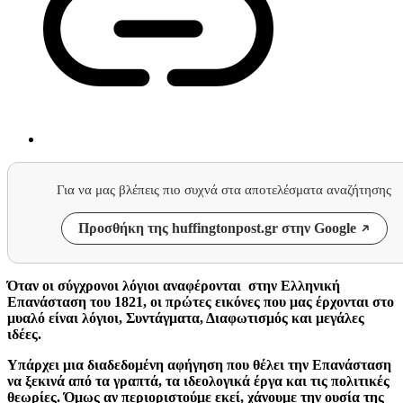
Για να μας βλέπεις πιο συχνά στα αποτελέσματα αναζήτησης
Προσθήκη της huffingtonpost.gr στην Google
Όταν οι σύγχρονοι λόγιοι αναφέρονται στην Ελληνική
Επανάσταση του 1821, οι πρώτες εικόνες που μας έρχονται στο
μυαλό είναι λόγιοι, Συντάγματα, Διαφωτισμός και μεγάλες
ιδέες.
Υπάρχει μια διαδεδομένη αφήγηση που θέλει την Επανάσταση
να ξεκινά από τα γραπτά, τα ιδεολογικά έργα και τις πολιτικές
θεωρίες. Όμως αν περιοριστούμε εκεί, χάνουμε την ουσία της