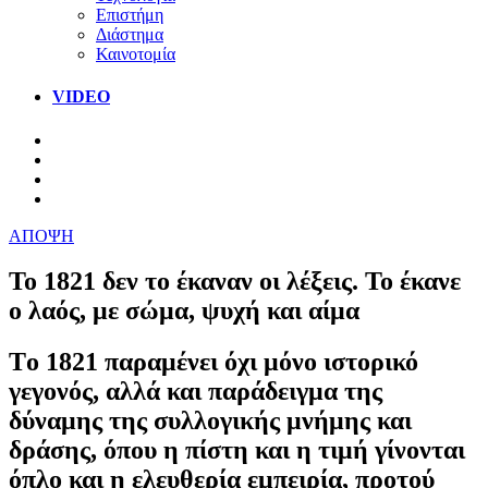
Επιστήμη
Διάστημα
Καινοτομία
VIDEO
ΑΠΟΨΗ
Το 1821 δεν το έκαναν οι λέξεις. Το έκανε
ο λαός, με σώμα, ψυχή και αίμα
Tο 1821 παραμένει όχι μόνο ιστορικό
γεγονός, αλλά και παράδειγμα της
δύναμης της συλλογικής μνήμης και
δράσης, όπου η πίστη και η τιμή γίνονται
όπλο και η ελευθερία εμπειρία, προτού