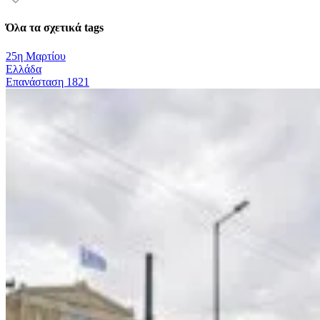
Όλα τα σχετικά tags
25η Μαρτίου
Ελλάδα
Επανάσταση 1821