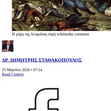
Η μάχη της Αλαμάνας-πηγή wikimedia commons
ΔΡ. ΔΗΜΗΤΡΗΣ ΣΤΑΘΑΚΟΠΟΥΛΟΣ
25 Μαρτίου 2026 • 07:14
Read Content