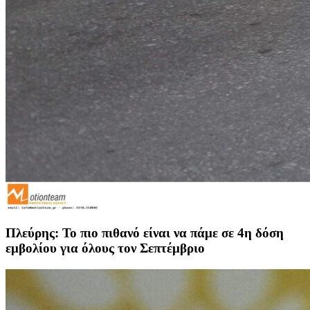
Πλεύρης: Το πιο πιθανό είναι να πάμε σε 4η δόση
εμβολίου για όλους τον Σεπτέμβριο