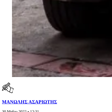
ΜΑΝΩΛΗΣ ΑΣΑΡΙΩΤΗΣ
30 Μαΐου 2022 • 12:31