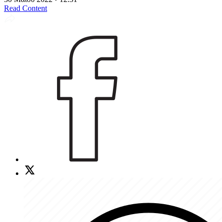
Read Content