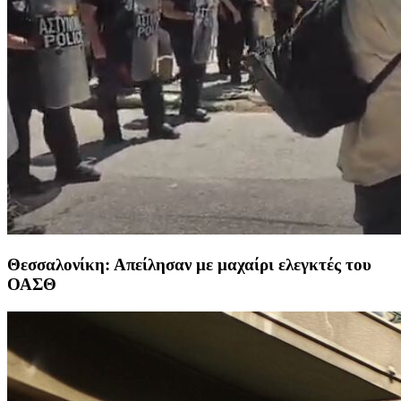
Θεσσαλονίκη: Απείλησαν με μαχαίρι ελεγκτές του
ΟΑΣΘ