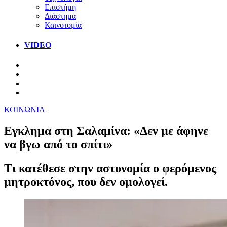
Επιστήμη
Διάστημα
Καινοτομία
VIDEO
ΚΟΙΝΩΝΙΑ
Εγκλημα στη Σαλαμίνα: «Δεν με άφηνε
να βγω από το σπίτι»
Τι κατέθεσε στην αστυνομία ο φερόμενος
μητροκτόνος, που δεν ομολογεί.