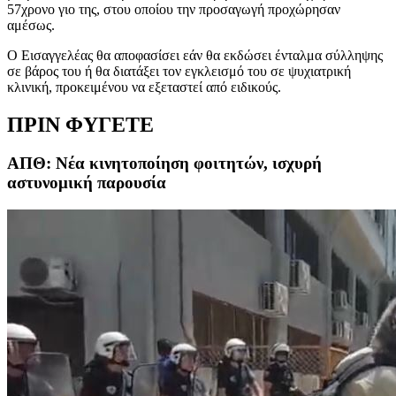
57χρονο γιο της, στου οποίου την προσαγωγή προχώρησαν
αμέσως.
Ο Εισαγγελέας θα αποφασίσει εάν θα εκδώσει ένταλμα σύλληψης
σε βάρος του ή θα διατάξει τον εγκλεισμό του σε ψυχιατρική
κλινική, προκειμένου να εξεταστεί από ειδικούς.
ΠΡΙΝ ΦΥΓΕΤΕ
ΑΠΘ: Νέα κινητοποίηση φοιτητών, ισχυρή
αστυνομική παρουσία