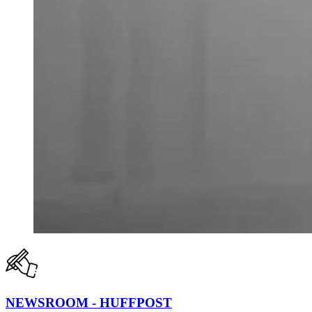
NEWSROOM - HUFFPOST