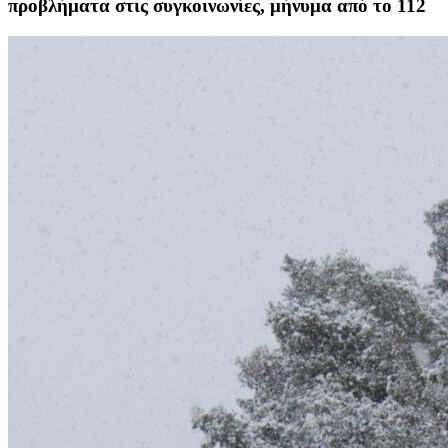
προβλήματα στις συγκοινωνίες, μήνυμα από το 112