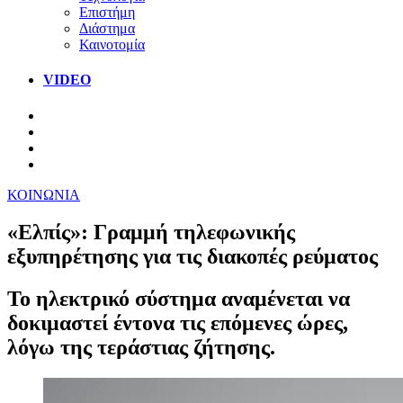
Επιστήμη
Διάστημα
Καινοτομία
VIDEO
ΚΟΙΝΩΝΙΑ
«Ελπίς»: Γραμμή τηλεφωνικής
εξυπηρέτησης για τις διακοπές ρεύματος
Το ηλεκτρικό σύστημα αναμένεται να
δοκιμαστεί έντονα τις επόμενες ώρες,
λόγω της τεράστιας ζήτησης.