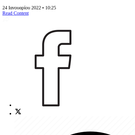
24 Ιανουαρίου 2022 • 10:25
Read Content