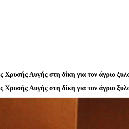
ς Χρυσής Αυγής στη δίκη για τον άγριο ξυ
ς Χρυσής Αυγής στη δίκη για τον άγριο ξυλ