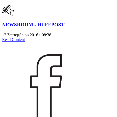
NEWSROOM - HUFFPOST
12 Σεπτεμβρίου 2016 • 08:38
Read Content