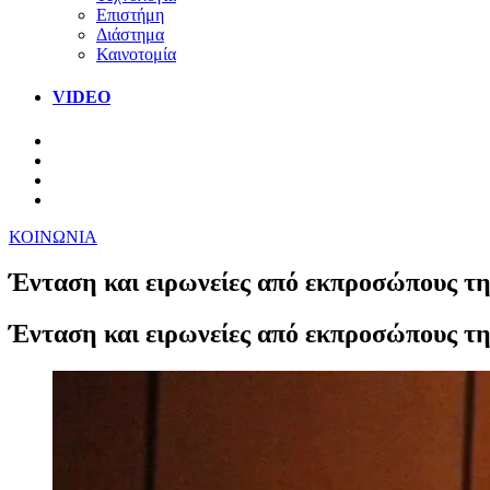
Επιστήμη
Διάστημα
Καινοτομία
VIDEO
ΚΟΙΝΩΝΙΑ
Ένταση και ειρωνείες από εκπροσώπους τη
Ένταση και ειρωνείες από εκπροσώπους τη