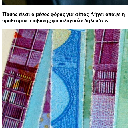
Πόσος είναι ο μέσος φόρος για φέτος-Λήγει απόψε η
προθεσμία υποβολής φορολογικών δηλώσεων