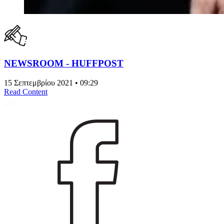
NEWSROOM - HUFFPOST
15 Σεπτεμβρίου 2021 • 09:29
Read Content