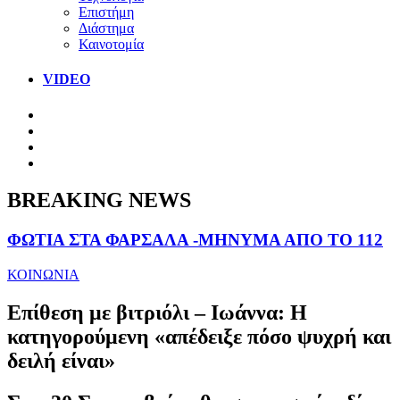
Επιστήμη
Διάστημα
Καινοτομία
VIDEO
BREAKING NEWS
ΦΩΤΙΑ ΣΤΑ ΦΑΡΣΑΛΑ -ΜΗΝΥΜΑ ΑΠΟ ΤΟ 112
ΚΟΙΝΩΝΙΑ
Επίθεση με βιτριόλι – Ιωάννα: Η
κατηγορούμενη «απέδειξε πόσο ψυχρή και
δειλή είναι»