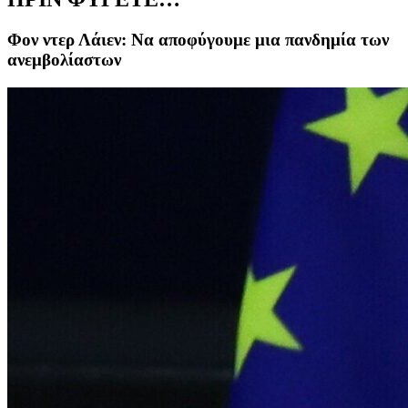
Φον ντερ Λάιεν: Να αποφύγουμε μια πανδημία των
ανεμβολίαστων