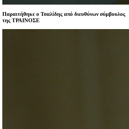
Παραιτήθηκε ο Τσαλίδης από διευθύνων σύμβουλος
της ΤΡΑΙΝΟΣΕ