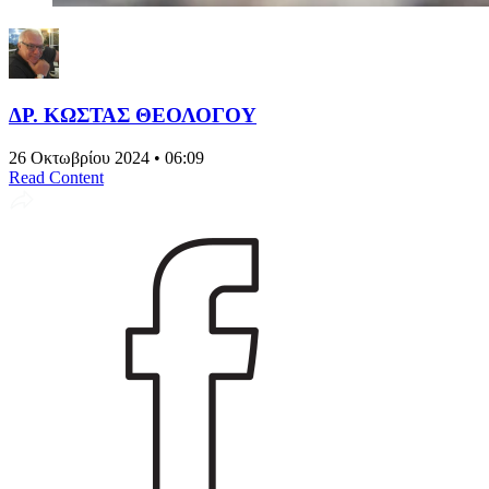
ΔΡ. ΚΩΣΤΑΣ ΘΕΟΛΟΓΟΥ
26 Οκτωβρίου 2024 • 06:09
Read Content