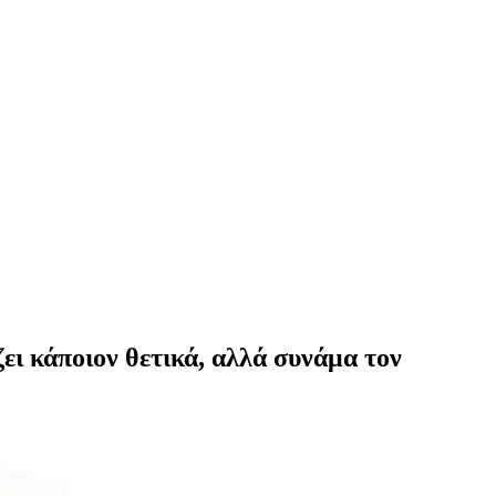
ει κάποιον θετικά, αλλά συνάμα τον