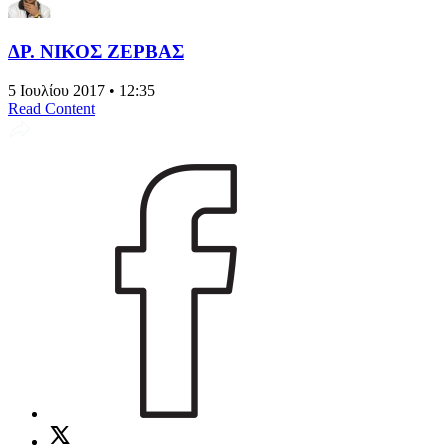
ΔΡ. ΝΙΚΟΣ ΖΕΡΒΑΣ
5 Ιουλίου 2017 • 12:35
Read Content