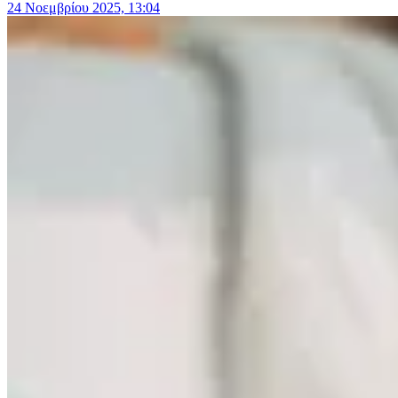
24 Νοεμβρίου 2025, 13:04