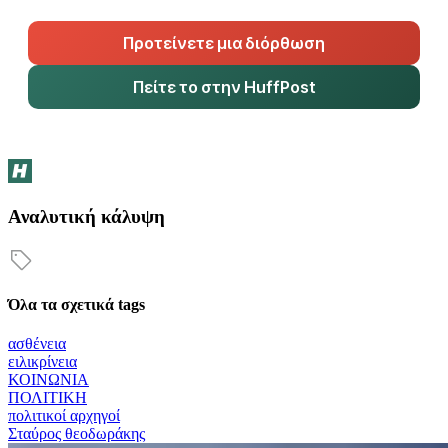
Προτείνετε μια διόρθωση
Πείτε το στην HuffPost
Αναλυτική κάλυψη
Όλα τα σχετικά tags
ασθένεια
ειλικρίνεια
ΚΟΙΝΩΝΙΑ
ΠΟΛΙΤΙΚΗ
πολιτικοί αρχηγοί
Σταύρος θεοδωράκης