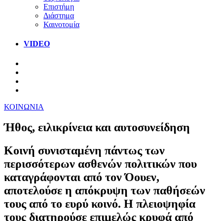
Επιστήμη
Διάστημα
Καινοτομία
VIDEO
ΚΟΙΝΩΝΙΑ
Ήθος, ειλικρίνεια και αυτοσυνείδηση
Κοινή συνισταμένη πάντως των
περισσότερων ασθενών πολιτικών που
καταγράφονται από τον Όουεν,
αποτελούσε η απόκρυψη των παθήσεών
τους από το ευρύ κοινό. Η πλειοψηφία
τους διατηρούσε επιμελώς κρυφά από