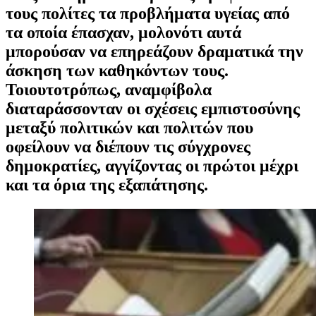
τους πολίτες τα προβλήματα υγείας από
τα οποία έπασχαν, μολονότι αυτά
μπορούσαν να επηρεάζουν δραματικά την
άσκηση των καθηκόντων τους.
Τοιουτοτρόπως, αναμφίβολα
διαταράσσονταν οι σχέσεις εμπιστοσύνης
μεταξύ πολιτικών και πολιτών που
οφείλουν να διέπουν τις σύγχρονες
δημοκρατίες, αγγίζοντας οι πρώτοι μέχρι
και τα όρια της εξαπάτησης.