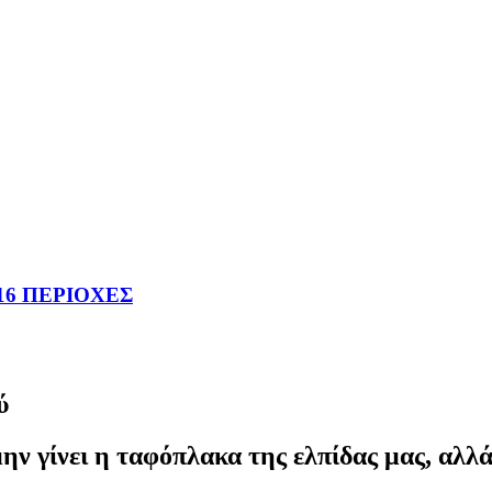
16 ΠΕΡΙΟΧΕΣ
ύ
ην γίνει η ταφόπλακα της ελπίδας μας, αλ