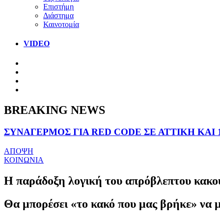
Επιστήμη
Διάστημα
Καινοτομία
VIDEO
BREAKING NEWS
ΣΥΝΑΓΕΡΜΟΣ ΓΙΑ RED CODE ΣΕ ΑΤΤΙΚΗ ΚΑΙ 
ΑΠΟΨΗ
ΚΟΙΝΩΝΙΑ
Η παράδοξη λογική του απρόβλεπτου κακο
Θα μπορέσει «το κακό που μας βρήκε» να μ