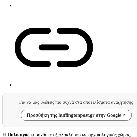
Για να μας βλέπεις πιο συχνά στα αποτελέσματα αναζήτησης
Προσθήκη της huffingtonpost.gr στην Google
Η
Πολύαιγος
κηρύχθηκε εξ ολοκλήρου ως αρχαιολογικός χώρος,