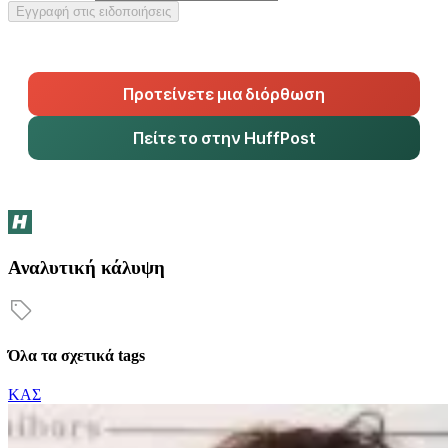
Εγγραφή στις ειδοποιήσεις
Προτείνετε μια διόρθωση
Πείτε το στην HuffPost
Αναλυτική κάλυψη
Όλα τα σχετικά tags
ΚΑΣ