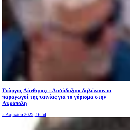
Γιώργος Λάνθιμος: «Αισιόδοξοι» δηλώνουν οι
παραγωγοί της ταινίας για το γύρισμα στην
Ακρόπολη
2 Απριλίου 2025, 16:54