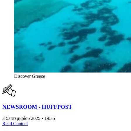
Discover Greece
NEWSROOM - HUFFPOST
3 Σεπτεμβρίου 2025 • 19:35
Read Content