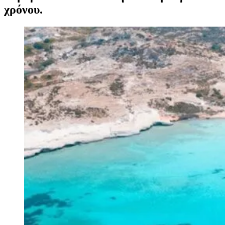
χρόνου.