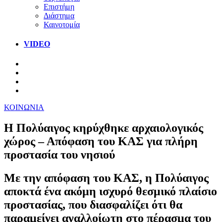
Επιστήμη
Διάστημα
Καινοτομία
VIDEO
ΚΟΙΝΩΝΙΑ
Η Πολύαιγος κηρύχθηκε αρχαιολογικός
χώρος – Απόφαση του ΚΑΣ για πλήρη
προστασία του νησιού
Με την απόφαση του ΚΑΣ, η Πολύαιγος
αποκτά ένα ακόμη ισχυρό θεσμικό πλαίσιο
προστασίας, που διασφαλίζει ότι θα
παραμείνει αναλλοίωτη στο πέρασμα του