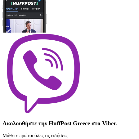
Ακολουθήστε την HuffPost Greece στο Viber.
Μάθετε πρώτοι όλες τις ειδήσεις