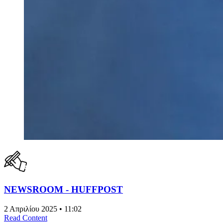
NEWSROOM - HUFFPOST
2 Απριλίου 2025 • 11:02
Read Content