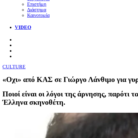
Επιστήμη
Διάστημα
Καινοτομία
VIDEO
CULTURE
«Οχι» από ΚΑΣ σε Γιώργο Λάνθιμο για γυρ
Ποιοί είναι οι λόγοι της άρνησης, παρότι
Έλληνα σκηνοθέτη.