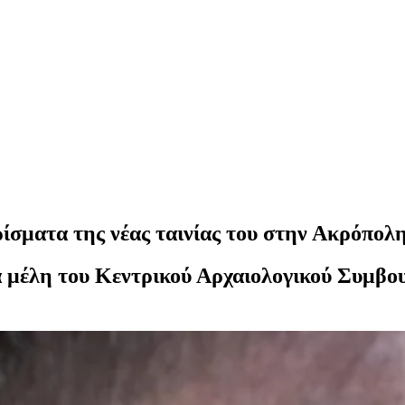
ίσματα της νέας ταινίας του στην Ακρόπολ
 τα μέλη του Κεντρικού Αρχαιολογικού Συμβο