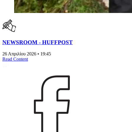
NEWSROOM - HUFFPOST
26 Απριλίου 2026 • 19:45
Read Content