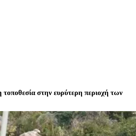
η τοποθεσία στην ευρύτερη περιοχή των