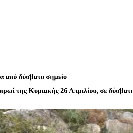
α από δύσβατο σημείο
πρωί της Κυριακής 26 Απριλίου, σε δύσβατ