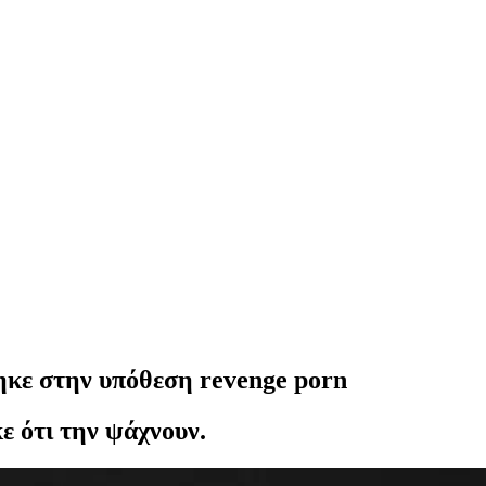
ηκε στην υπόθεση revenge porn
ε ότι την ψάχνουν.