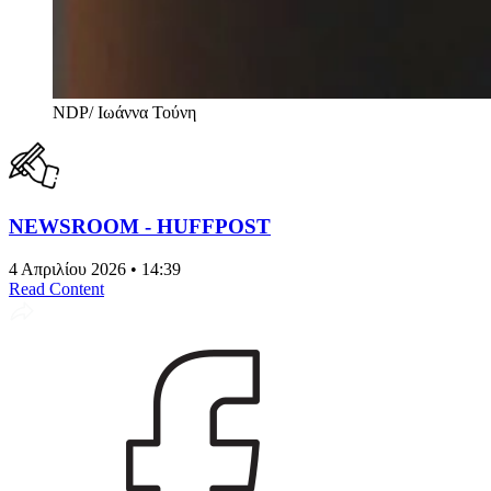
NDP/ Ιωάννα Τούνη
NEWSROOM - HUFFPOST
4 Απριλίου 2026 • 14:39
Read Content