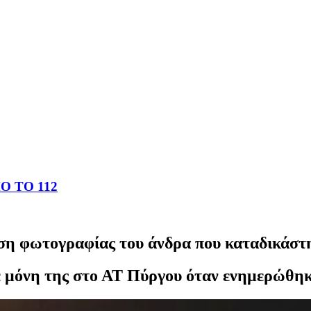
 ΤΟ 112
ση φωτογραφίας του άνδρα που καταδικάστ
ε μόνη της στο ΑΤ Πύργου όταν ενημερώθηκ