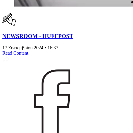
NEWSROOM - HUFFPOST
17 Σεπτεμβρίου 2024 • 16:37
Read Content