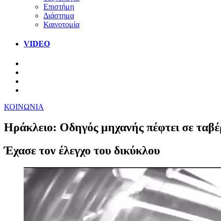
Επιστήμη
Διάστημα
Καινοτομία
VIDEO
ΚΟΙΝΩΝΙΑ
Ηράκλειο: Οδηγός μηχανής πέφτει σε ταβέρ
Έχασε τον έλεγχο του δικύκλου