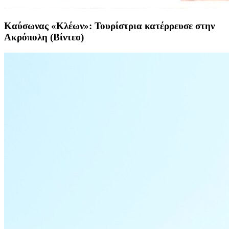
Καύσωνας «Κλέων»: Τουρίστρια κατέρρευσε στην
Ακρόπολη (Βίντεο)