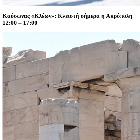
Καύσωνας «Κλέων»: Κλειστή σήμερα η Ακρόπολη
12:00 – 17:00