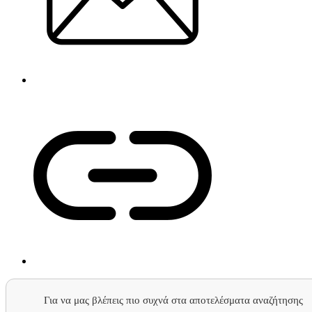
Για να μας βλέπεις πιο συχνά στα αποτελέσματα αναζήτησης