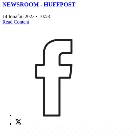
NEWSROOM - HUFFPOST
14 Ιουλίου 2023 • 10:58
Read Content