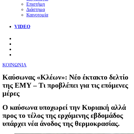
Επιστήμη
Διάστημα
Καινοτομία
VIDEO
ΚΟΙΝΩΝΙΑ
Καύσωνας «Κλέων»: Νέο έκτακτο δελτίο
της ΕΜΥ – Τι προβλέπει για τις επόμενες
μέρες
Ο καύσωνα υποχωρεί την Κυριακή αλλά
προς το τέλος της ερχόμενης εβδομάδος
υπάρχει νέα άνοδος της θερμοκρασίας.