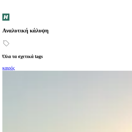
Αναλυτική κάλυψη
Όλα τα σχετικά tags
καιρός