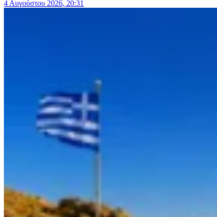
4 Αυγούστου 2026, 20:31