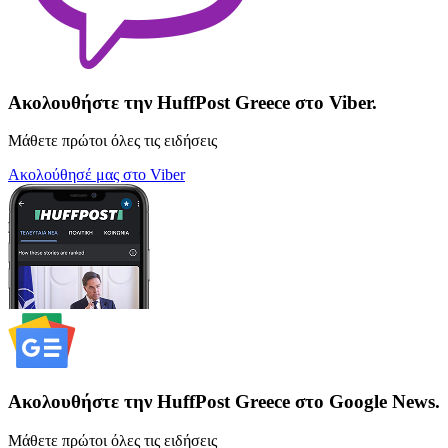
Ακολουθήστε την HuffPost Greece στο Viber.
Μάθετε πρώτοι όλες τις ειδήσεις
Ακολούθησέ μας στο Viber
Ακολουθήστε την HuffPost Greece στο Google News.
Μάθετε πρώτοι όλες τις ειδήσεις