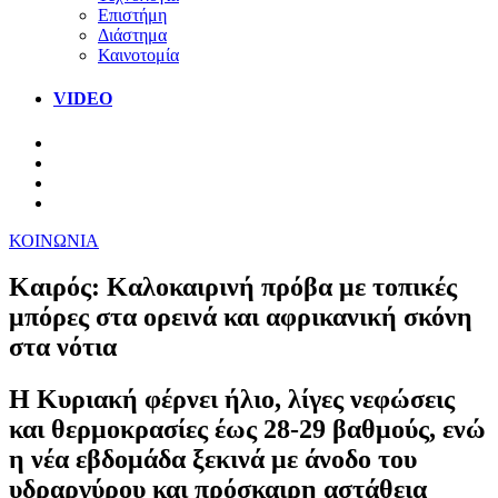
Επιστήμη
Διάστημα
Καινοτομία
VIDEO
ΚΟΙΝΩΝΙΑ
Καιρός: Καλοκαιρινή πρόβα με τοπικές
μπόρες στα ορεινά και αφρικανική σκόνη
στα νότια
Η Κυριακή φέρνει ήλιο, λίγες νεφώσεις
και θερμοκρασίες έως 28-29 βαθμούς, ενώ
η νέα εβδομάδα ξεκινά με άνοδο του
υδραργύρου και πρόσκαιρη αστάθεια