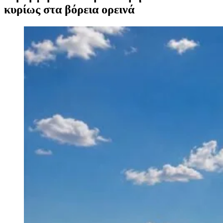
κυρίως στα βόρεια ορεινά