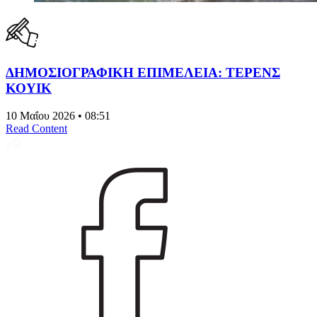
ΔΗΜΟΣΙΟΓΡΑΦΙΚΗ ΕΠΙΜΕΛΕΙΑ: ΤΕΡΕΝΣ
ΚΟΥΙΚ
10 Μαΐου 2026 • 08:51
Read Content