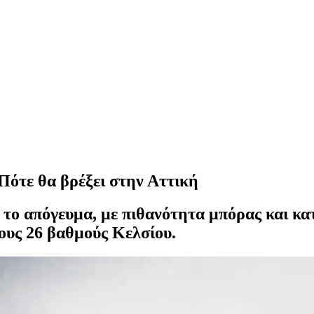
 Πότε θα βρέξει στην Αττική
 το απόγευμα, με πιθανότητα μπόρας και κα
ους 26 βαθμούς Κελσίου.