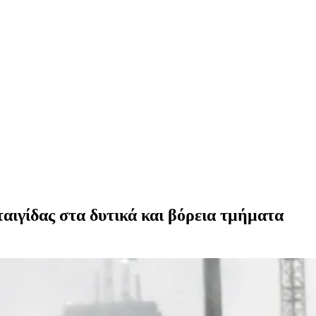
ταιγίδας στα δυτικά και βόρεια τμήματα