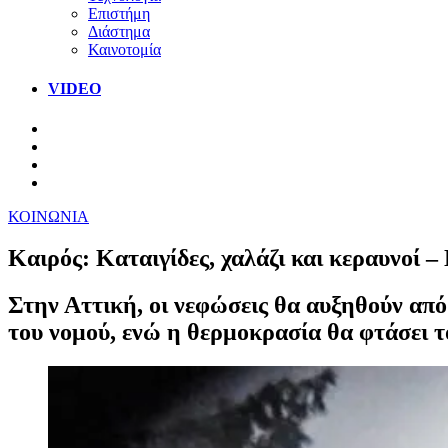
Επιστήμη
Διάστημα
Καινοτομία
VIDEO
ΚΟΙΝΩΝΙΑ
Καιρός: Καταιγίδες, χαλάζι και κεραυνοί –
Στην Αττική, οι νεφώσεις θα αυξηθούν από
του νομού, ενώ η θερμοκρασία θα φτάσει τ