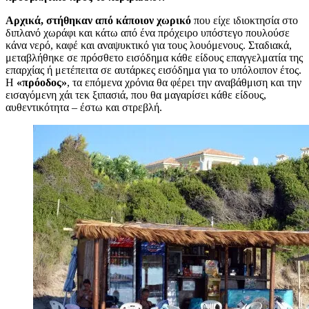
Αρχικά, στήθηκαν από κάποιον χωρικό
που είχε ιδιοκτησία στο
διπλανό χωράφι και κάτω από ένα πρόχειρο υπόστεγο πουλούσε
κάνα νερό, καφέ και αναψυκτικό για τους λουόμενους. Σταδιακά,
μεταβλήθηκε σε πρόσθετο εισόδημα κάθε είδους επαγγελματία της
επαρχίας ή μετέπειτα σε αυτάρκες εισόδημα για το υπόλοιπον έτος.
Η
«πρόοδος»
, τα επόμενα χρόνια θα φέρει την αναβάθμιση και την
εισαγόμενη χάι τεκ ξιπασιά, που θα μαγαρίσει κάθε είδους,
αυθεντικότητα – έστω και στρεβλή.