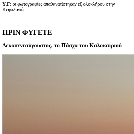
Υ.Γ:
οι φωτογραφίες απαθανατίστηκαν εξ ολοκλήρου στην
Κεφαλονιά
ΠΡΙΝ ΦΥΓΕΤΕ
Δεκαπενταύγουστος, το Πάσχα του Καλοκαιριού