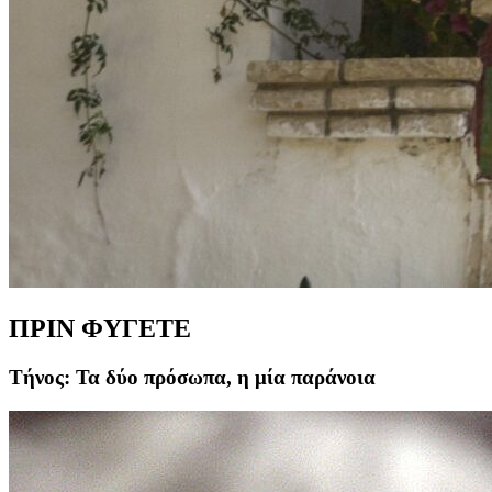
ΠΡΙΝ ΦΥΓΕΤΕ
Τήνος: Τα δύο πρόσωπα, η μία παράνοια