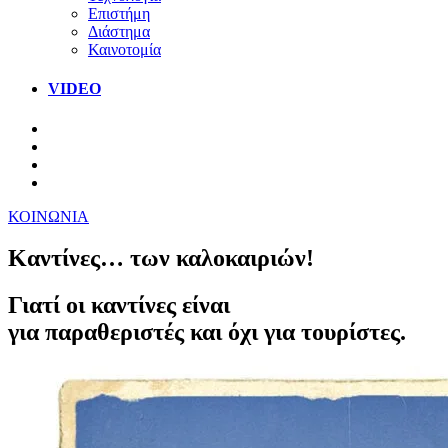
Επιστήμη
Διάστημα
Καινοτομία
VIDEO
ΚΟΙΝΩΝΙΑ
Καντίνες… των καλοκαιριών!
Γιατί οι καντίνες είναι
για παραθεριστές και όχι για τουρίστες.