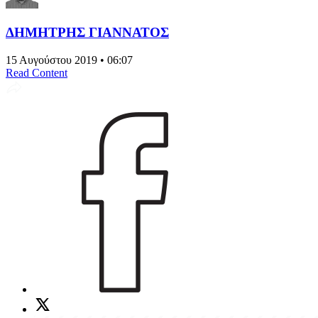
ΔΗΜΗΤΡΗΣ ΓΙΑΝΝΑΤΟΣ
15 Αυγούστου 2019 • 06:07
Read Content