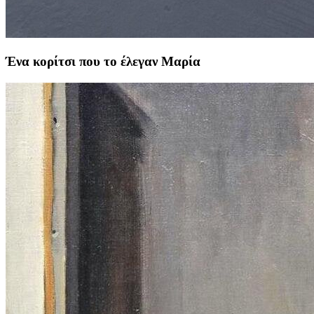
Ένα κορίτσι που το έλεγαν Μαρία