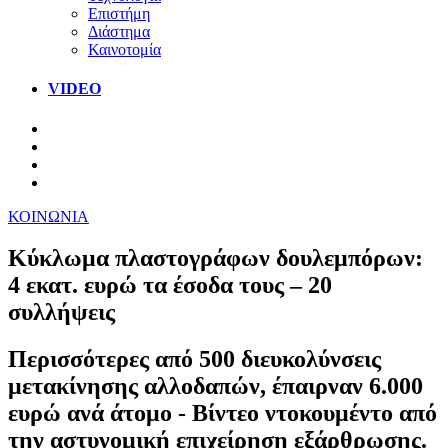
Επιστήμη
Διάστημα
Καινοτομία
VIDEO
ΚΟΙΝΩΝΙΑ
Κύκλωμα πλαστογράφων δουλεμπόρων:
4 εκατ. ευρώ τα έσοδα τους – 20
συλλήψεις
Περισσότερες από 500 διευκολύνσεις
μετακίνησης αλλοδαπών, έπαιρναν 6.000
ευρώ ανά άτομο - Βίντεο ντοκουμέντο από
την αστυνομική επιχείρηση εξάρθρωσης.