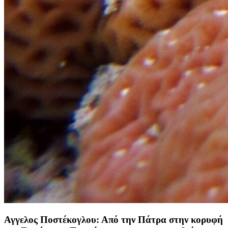
Αγγελος Ποστέκογλου: Από την Πάτρα στην κορυφή