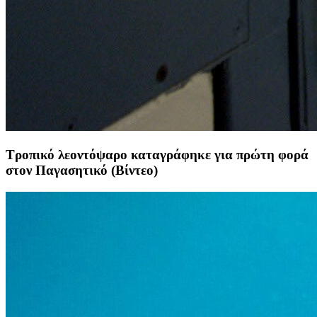
Τροπικό λεοντόψαρο καταγράφηκε για πρώτη φορά
στον Παγασητικό (Βίντεο)