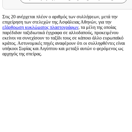
Στις 20 ανέρχεται πλέον ο αριθμός των συλλήψεων, μετά την
επιχείρηση των στελεχών της Ασφάλειας Αθηνών, για την
εξάρθρωση κυκλώματος πλαστογράφων
, τα μέλη της οποίας
παρέδιδαν ταξιδιωτικά έγγραφα σε αλλοδαπούς, προκειμένου
εκείνοι να συνεχίσουν το ταξίδι τους σε κάποιο άλλο ευρωπαϊκό
κράτος. Αστυνομικές πηγές αναφέρουν ότι οι συλληφθέντες είναι
υπήκοοι Συρίας και Αιγύπτου και μεταξύ αυτών ο φερόμενος ως
αρχηγός της σπείρας.