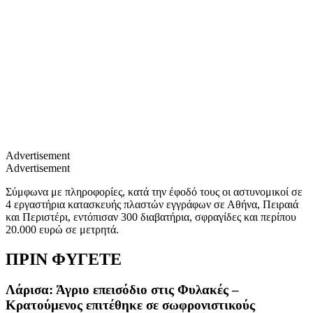
Advertisement
Advertisement
Σύμφωνα με πληροφορίες, κατά την έφοδό τους οι αστυνομικοί σε
4 εργαστήρια κατασκευής πλαστών εγγράφων σε Αθήνα, Πειραιά
και Περιστέρι, εντόπισαν 300 διαβατήρια, σφραγίδες και περίπου
20.000 ευρώ σε μετρητά.
ΠΡΙΝ ΦΥΓΕΤΕ
Λάρισα: Άγριο επεισόδιο στις Φυλακές –
Κρατούμενος επιτέθηκε σε σωφρονιστικούς