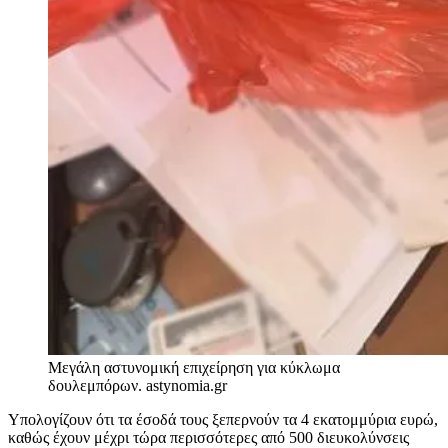
Μεγάλη αστυνομική επιχείρηση για κύκλωμα
δουλεμπόρων.
astynomia.gr
Υπολογίζουν ότι τα έσοδά τους ξεπερνούν τα 4 εκατομμύρια ευρώ,
καθώς έχουν μέχρι τώρα περισσότερες από 500 διευκολύνσεις