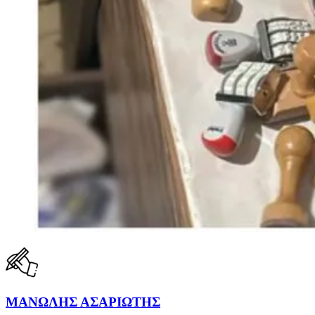
ΜΑΝΩΛΗΣ ΑΣΑΡΙΩΤΗΣ