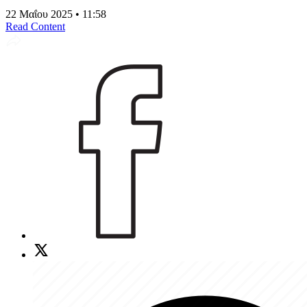
22 Μαΐου 2025 • 11:58
Read Content