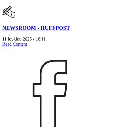
NEWSROOM - HUFFPOST
11 Ιουλίου 2025 • 16:11
Read Content