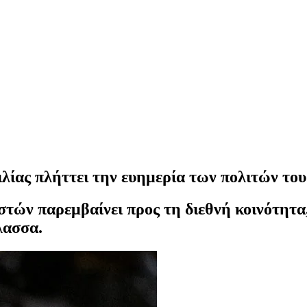
λίας πλήττει την ευημερία των πολιτών το
ν παρεμβαίνει προς τη διεθνή κοινότητα,
λασσα.