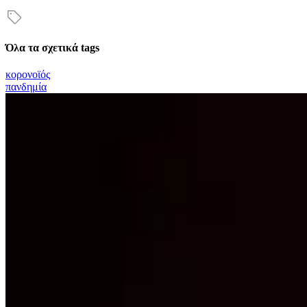
Όλα τα σχετικά tags
κορονοϊός
πανδημία