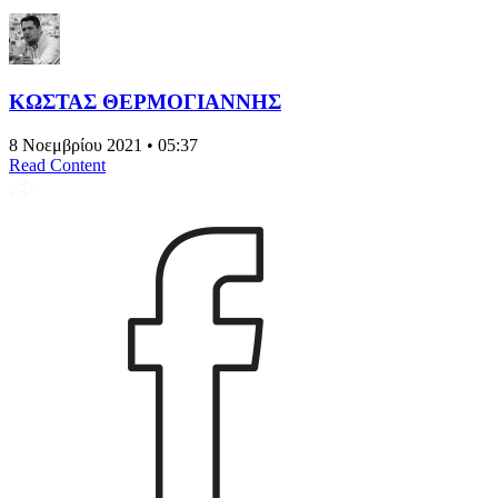
ΚΩΣΤΑΣ ΘΕΡΜΟΓΙΑΝΝΗΣ
8 Νοεμβρίου 2021 • 05:37
Read Content