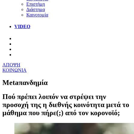
Επιστήμη
Διάστημα
Καινοτομία
VIDEO
ΑΠΟΨΗ
ΚΟΙΝΩΝΙΑ
Metaπανδημία
Πού πρέπει λοιπόν να στρέψει την
προσοχή της η διεθνής κοινότητα μετά το
μάθημα που πήρε(;) από τον κορονοϊό;