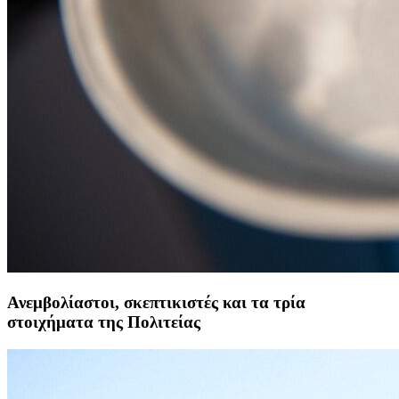
Ανεμβολίαστοι, σκεπτικιστές και τα τρία
στοιχήματα της Πολιτείας