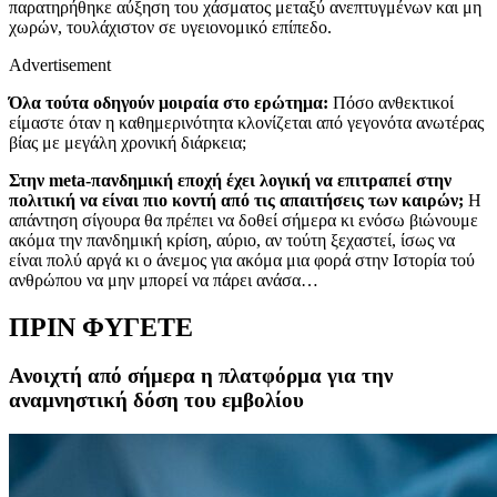
παρατηρήθηκε αύξηση του χάσματος μεταξύ ανεπτυγμένων και μη
χωρών, τουλάχιστον σε υγειονομικό επίπεδο.
Advertisement
Όλα τούτα οδηγούν μοιραία στο ερώτημα:
Πόσο ανθεκτικοί
είμαστε όταν η καθημερινότητα κλονίζεται από γεγονότα ανωτέρας
βίας με μεγάλη χρονική διάρκεια;
Στην meta-πανδημική εποχή έχει λογική να επιτραπεί στην
πολιτική να είναι πιο κοντή από τις απαιτήσεις των καιρών;
Η
απάντηση σίγουρα θα πρέπει να δοθεί σήμερα κι ενόσω βιώνουμε
ακόμα την πανδημική κρίση, αύριο, αν τούτη ξεχαστεί, ίσως να
είναι πολύ αργά κι ο άνεμος για ακόμα μια φορά στην Ιστορία τού
ανθρώπου να μην μπορεί να πάρει ανάσα…
ΠΡΙΝ ΦΥΓΕΤΕ
Ανοιχτή από σήμερα η πλατφόρμα για την
αναμνηστική δόση του εμβολίου