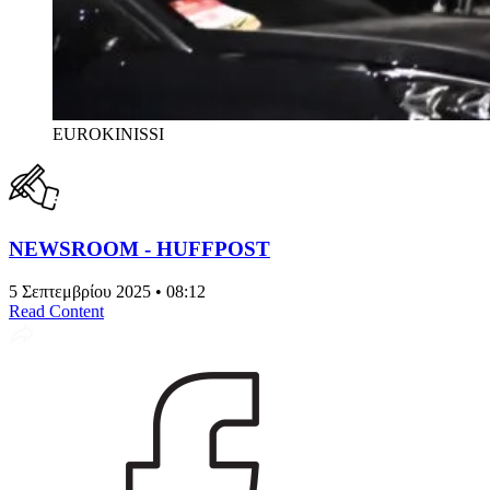
EUROKINISSI
NEWSROOM - HUFFPOST
5 Σεπτεμβρίου 2025 • 08:12
Read Content