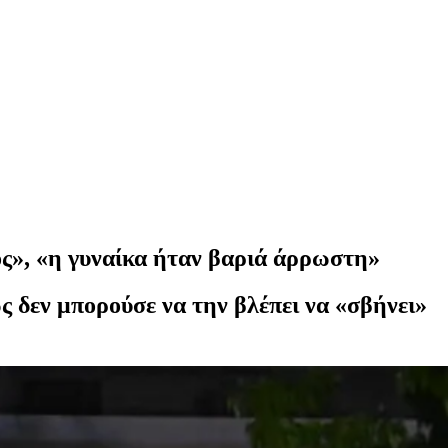
ος», «η γυναίκα ήταν βαριά άρρωστη»
ς δεν μπορούσε να την βλέπει να «σβήνει»