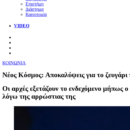
Επιστήμη
Διάστημα
Καινοτομία
VIDEO
ΚΟΙΝΩΝΙΑ
Νέος Κόσμος: Αποκαλύψεις για το ζευγάρι
Οι αρχές εξετάζουν το ενδεχόμενο μήπως ο
λόγω της αρρώστιας της