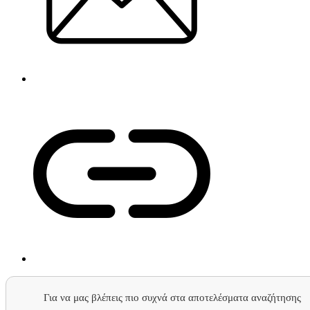
Για να μας βλέπεις πιο συχνά στα αποτελέσματα αναζήτησης