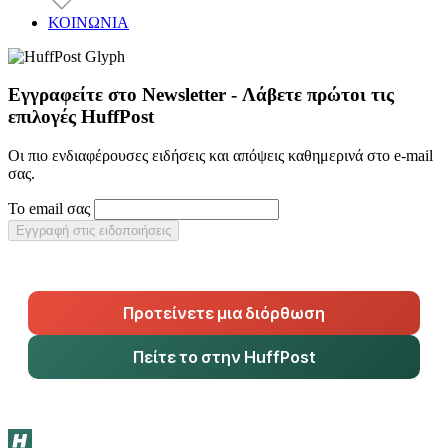
ΚΟΙΝΩΝΙΑ
Εγγραφείτε στο Newsletter - Λάβετε πρώτοι τις
επιλογές HuffPost
Οι πιο ενδιαφέρουσες ειδήσεις και απόψεις καθημερινά στο e-mail
σας.
Το email σας
Εγγραφή στις ειδοποιήσεις
Προτείνετε μια διόρθωση
Πείτε το στην HuffPost