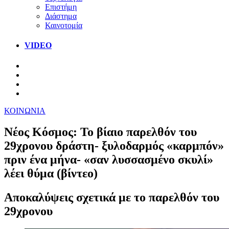
Επιστήμη
Διάστημα
Καινοτομία
VIDEO
ΚΟΙΝΩΝΙΑ
Νέος Κόσμος: Το βίαιο παρελθόν του
29χρονου δράστη- ξυλοδαρμός «καρμπόν»
πριν ένα μήνα- «σαν λυσσασμένο σκυλί»
λέει θύμα (βίντεο)
Αποκαλύψεις σχετικά με το παρελθόν του
29χρονου