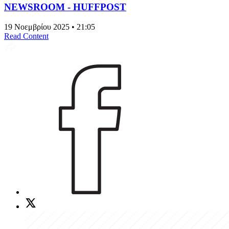
NEWSROOM - HUFFPOST
19 Νοεμβρίου 2025 • 21:05
Read Content