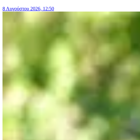
8 Αυγούστου 2026, 12:50