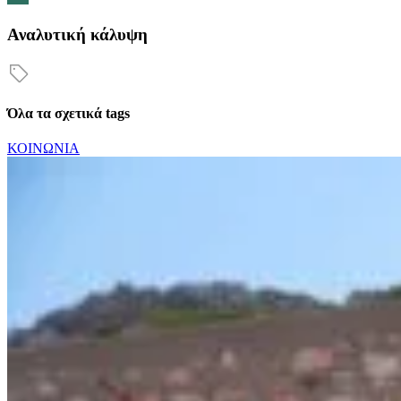
Αναλυτική κάλυψη
Όλα τα σχετικά tags
ΚΟΙΝΩΝΙΑ