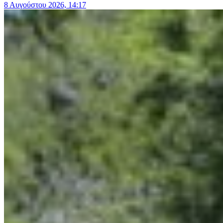
8 Αυγούστου 2026, 14:17