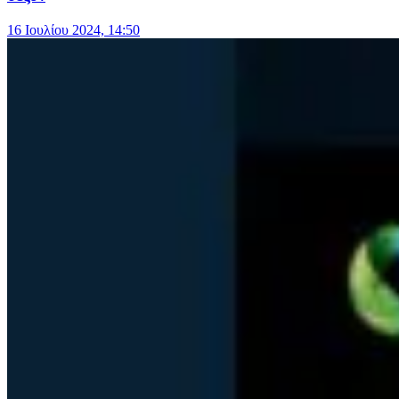
16 Ιουλίου 2024, 14:50