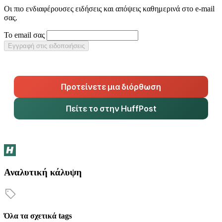
Οι πιο ενδιαφέρουσες ειδήσεις και απόψεις καθημερινά στο e-mail
σας.
Το email σας
Εγγραφή στις ειδοποιήσεις
Προτείνετε μια διόρθωση
Πείτε το στην HuffPost
Αναλυτική κάλυψη
Όλα τα σχετικά tags