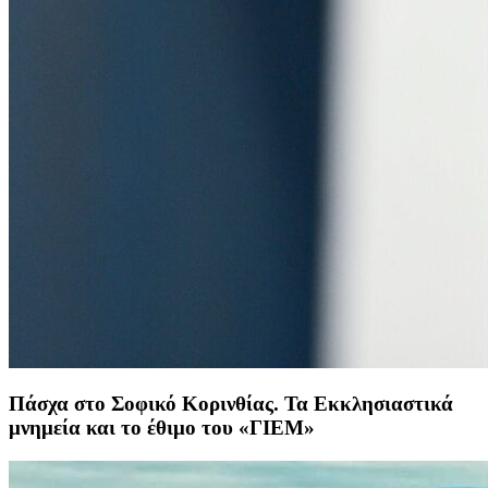
Πάσχα στο Σοφικό Κορινθίας. Τα Εκκλησιαστικά
μνημεία και το έθιμο του «ΓΙΕΜ»