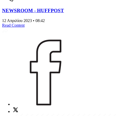
NEWSROOM - HUFFPOST
12 Απριλίου 2023 • 08:42
Read Content