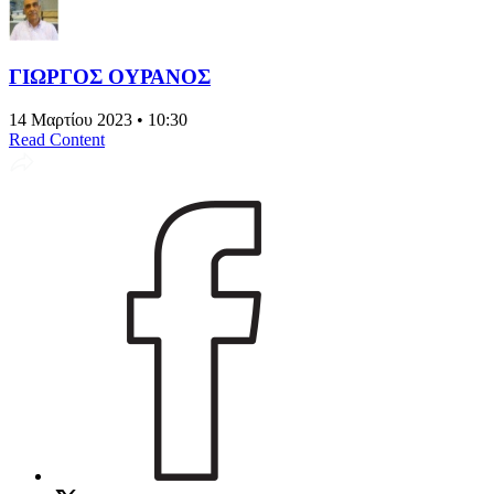
ΓΙΩΡΓΟΣ ΟΥΡΑΝΟΣ
14 Μαρτίου 2023 • 10:30
Read Content