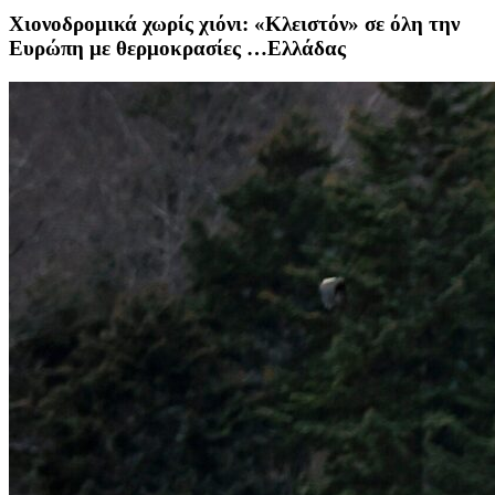
Xιονοδρομικά χωρίς χιόνι: «Κλειστόν» σε όλη την
Ευρώπη με θερμοκρασίες …Ελλάδας