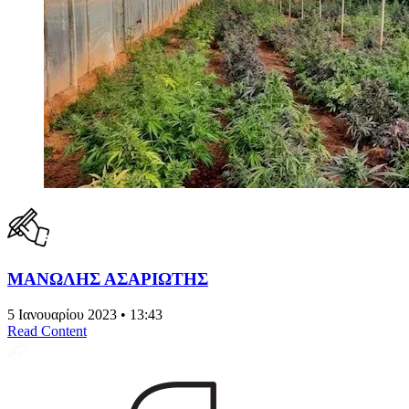
ΜΑΝΩΛΗΣ ΑΣΑΡΙΩΤΗΣ
5 Ιανουαρίου 2023 • 13:43
Read Content