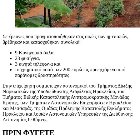
Σε έρευνες που πραγματοποιήθηκαν στις οικίες των ημεδαπών,
βρέθηκαν και κατασχεθήκαν συνολικά:
9 Κυνηγετικά όπλα,
23 φυσίγγια,
3 κινητά τηλέφωνα και
το χρηματικό ποσό των 200 ευρώ ως προερχόμενο από
παράνομες δραστηριότητες
Στην επιχείρηση συμμετείχαν αστυνομικοί του Τμήματος Δίωξης
Ναρκωτικών της Υποδιεύθυνσης Ασφάλειας Ηρακλείου, του
Τμήματος Ειδικής Κατασταλτικής Αντιτρομοκρατικής Μονάδας
Κρήτης, των Τμημάτων Αστυνομικών Επιχειρήσεων Ηρακλείου
και Μεσσαράς, της Ομάδας Πρόληψης Καταστολής Εγκλήματος
Ηρακλείου και λοιπών Αστυνομικών Υπηρεσιών της Διεύθυνσης
Αστυνομίας Ρεθύμνης.
ΠΡΙΝ ΦΥΓΕΤΕ