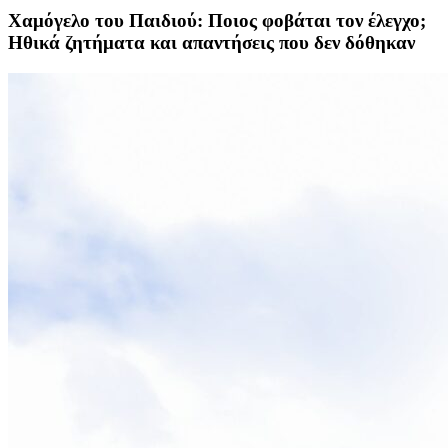
Χαμόγελο του Παιδιού: Ποιoς φοβάται τον έλεγχο;
Ηθικά ζητήματα και απαντήσεις που δεν δόθηκαν