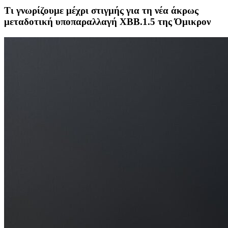
Τι γνωρίζουμε μέχρι στιγμής για τη νέα άκρως
μεταδοτική υποπαραλλαγή ΧΒΒ.1.5 της Όμικρον