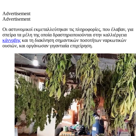
Advertisement
Advertisement
Οι αστυνομικοί εκμεταλλεύτηκαν τις πληροφορίες, που έλαβαν, για
σπείρα τα μέλη της οποία δραστηριοποιούνται στην καλλιέργεια
κάνναβης
και τη διακίνηση σημαντικών ποσοτήτων ναρκωτικών
ουσιών, και οργάνωσαν γιγαντιαία επιχείρηση.