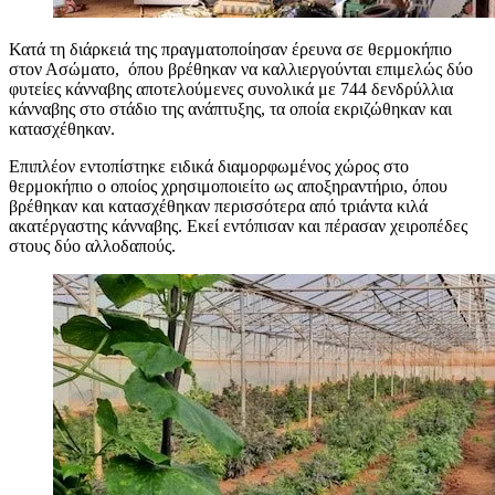
Κατά τη διάρκειά της πραγματοποίησαν έρευνα σε θερμοκήπιο
στον Ασώματο, όπου βρέθηκαν να καλλιεργούνται επιμελώς δύο
φυτείες κάνναβης αποτελούμενες συνολικά με 744 δενδρύλλια
κάνναβης στο στάδιο της ανάπτυξης, τα οποία εκριζώθηκαν και
κατασχέθηκαν.
Επιπλέον εντοπίστηκε ειδικά διαμορφωμένος χώρος στο
θερμοκήπιο ο οποίος χρησιμοποιείτο ως αποξηραντήριο, όπου
βρέθηκαν και κατασχέθηκαν περισσότερα από τριάντα κιλά
ακατέργαστης κάνναβης. Εκεί εντόπισαν και πέρασαν χειροπέδες
στους δύο αλλοδαπούς.