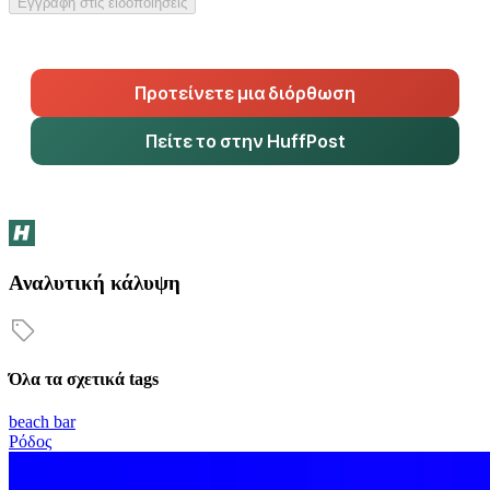
Εγγραφή στις ειδοποιήσεις
Προτείνετε μια διόρθωση
Πείτε το στην HuffPost
Αναλυτική κάλυψη
Όλα τα σχετικά tags
beach bar
Ρόδος