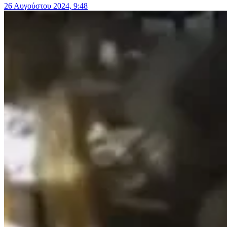
26 Αυγούστου 2024, 9:48