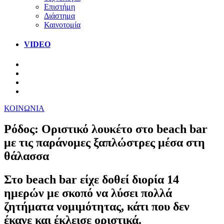
Επιστήμη
Διάστημα
Καινοτομία
VIDEO
ΚΟΙΝΩΝΙΑ
Ρόδος: Οριστικό λουκέτο στο beach bar
με τις παράνομες ξαπλώστρες μέσα στη
θάλασσα
Στο beach bar είχε δοθεί διορία 14
ημερών με σκοπό να λύσει πολλά
ζητήματα νομιμότητας, κάτι που δεν
έκανε και έκλεισε οριστικά.