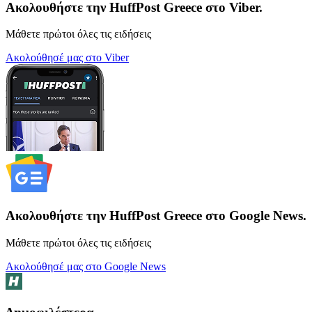
Ακολουθήστε την HuffPost Greece στο Viber.
Μάθετε πρώτοι όλες τις ειδήσεις
Ακολούθησέ μας στο Viber
Ακολουθήστε την HuffPost Greece στο Google News.
Μάθετε πρώτοι όλες τις ειδήσεις
Ακολούθησέ μας στο Google News