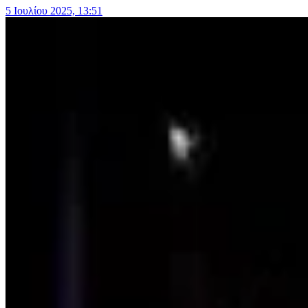
5 Ιουλίου 2025, 13:51