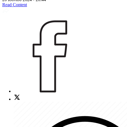
Read Content