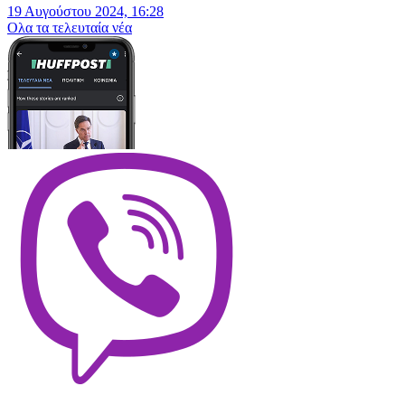
19 Αυγούστου 2024, 16:28
Oλα τα τελευταία νέα