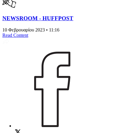
NEWSROOM - HUFFPOST
10 Φεβρουαρίου 2023 • 11:16
Read Content