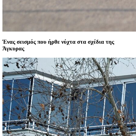
Ένας σεισμός που ήρθε νύχτα στα σχέδια της
Άγκυρας