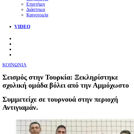
Επιστήμη
Διάστημα
Καινοτομία
VIDEO
ΚΟΙΝΩΝΙΑ
Σεισμός στην Τουρκία: Ξεκληρίστηκε
σχολική ομάδα βόλει από την Αμμόχωστο
Συμμετείχε σε τουρνουά στην περιοχή
Αντιγιαμάν.