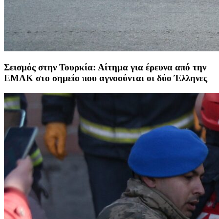
Σεισμός στην Τουρκία: Αίτημα για έρευνα από την
ΕΜΑΚ στο σημείο που αγνοούνται οι δύο Έλληνες