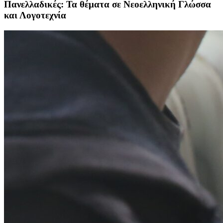
Πανελλαδικές: Τα θέματα σε Νεοελληνική Γλώσσα
και Λογοτεχνία