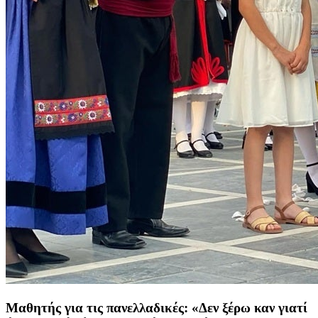
Mαθητής για τις πανελλαδικές: «Δεν ξέρω καν γιατί