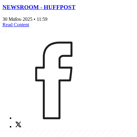
NEWSROOM - HUFFPOST
30 Μαΐου 2025 • 11:59
Read Content