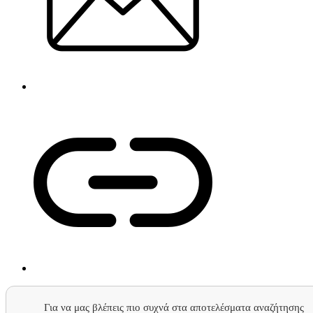
Για να μας βλέπεις πιο συχνά στα αποτελέσματα αναζήτησης