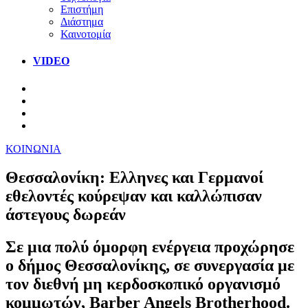
Επιστήμη
Διάστημα
Καινοτομία
VIDEO
ΚΟΙΝΩΝΙΑ
Θεσσαλονίκη: Ελληνες και Γερμανοί
εθελοντές κούρεψαν και καλλώπισαν
άστεγους δωρεάν
Σε μια πολύ όμορφη ενέργεια προχώρησε
ο δήμος Θεσσαλονίκης, σε συνεργασία με
τον διεθνή μη κερδοσκοπικό οργανισμό
κομμωτών, Barber Angels Brotherhood.