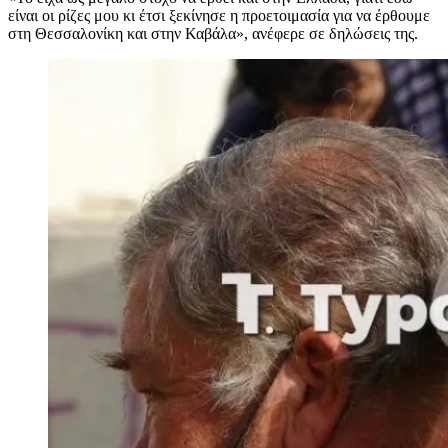
είναι οι ρίζες μου κι έτσι ξεκίνησε η προετοιμασία για να έρθουμε
στη Θεσσαλονίκη και στην Καβάλα», ανέφερε σε δηλώσεις της.