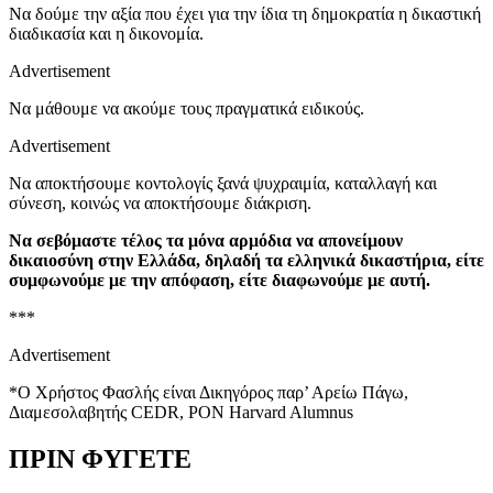
Να δούμε την αξία που έχει για την ίδια τη δημοκρατία η δικαστική
διαδικασία και η δικονομία.
Advertisement
Να μάθουμε να ακούμε τους πραγματικά ειδικούς.
Advertisement
Να αποκτήσουμε κοντολογίς ξανά ψυχραιμία, καταλλαγή και
σύνεση, κοινώς να αποκτήσουμε διάκριση.
Να σεβόμαστε τέλος τα μόνα αρμόδια να απονείμουν
δικαιοσύνη στην Ελλάδα, δηλαδή τα ελληνικά δικαστήρια, είτε
συμφωνούμε με την απόφαση, είτε διαφωνούμε με αυτή.
***
Advertisement
*Ο Χρήστος Φασλής είναι Δικηγόρος παρ’ Αρείω Πάγω,
Διαμεσολαβητής CEDR, PON Harvard Alumnus
ΠΡΙΝ ΦΥΓΕΤΕ