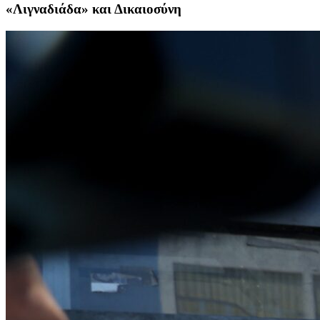
«Λιγναδιάδα» και Δικαιοσύνη