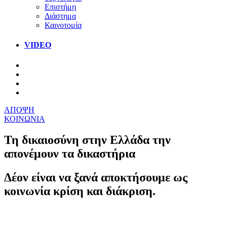
Επιστήμη
Διάστημα
Καινοτομία
VIDEO
ΑΠΟΨΗ
ΚΟΙΝΩΝΙΑ
Τη δικαιοσύνη στην Ελλάδα την
απονέμουν τα δικαστήρια
Δέον είναι να ξανά αποκτήσουμε ως
κοινωνία κρίση και διάκριση.