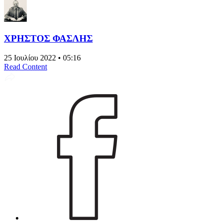
ΧΡΗΣΤΟΣ ΦΑΣΛΗΣ
25 Ιουλίου 2022 • 05:16
Read Content