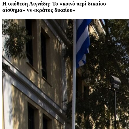
Η υπόθεση Λιγνάδη: Το «κοινό περί δικαίου
αίσθημα» vs «κράτος δικαίου»