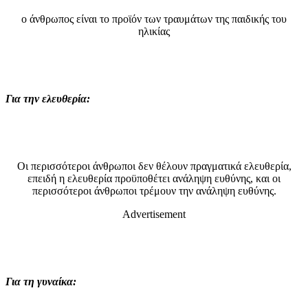
ο άνθρωπος είναι το προϊόν των τραυμάτων της παιδικής του
ηλικίας
Για την ελευθερία:
Οι περισσότεροι άνθρωποι δεν θέλουν πραγματικά ελευθερία,
επειδή η ελευθερία προϋποθέτει ανάληψη ευθύνης, και οι
περισσότεροι άνθρωποι τρέμουν την ανάληψη ευθύνης.
Advertisement
Για τη γυναίκα: