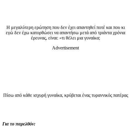
Η μεγαλύτερη ερώτηση που δεν έχει απαντηθεί ποτέ και που κι
εγώ δεν έχω κατορθώσει να απαντήσω μετά από τριάντα χρόνια
έρευνας, είναι: «τι θέλει μια γυναίκα;
Advertisement
Πίσω από κάθε ισχυρή γυναίκα, κρύβεται ένας τυραννικός πατέρας
Για το παρελθόν: