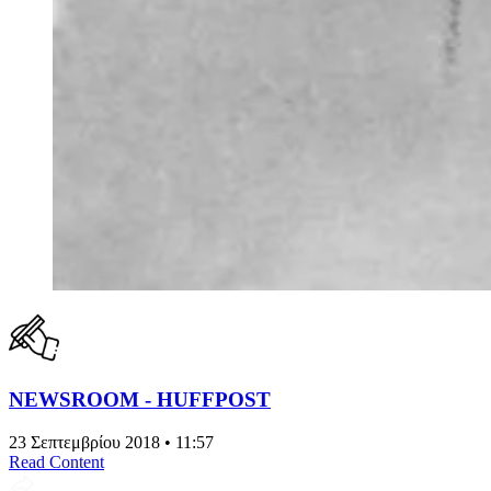
NEWSROOM - HUFFPOST
23 Σεπτεμβρίου 2018 • 11:57
Read Content