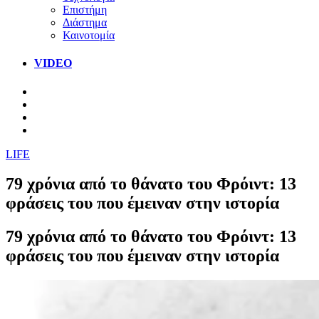
Επιστήμη
Διάστημα
Καινοτομία
VIDEO
LIFE
79 χρόνια από το θάνατο του Φρόιντ: 13
φράσεις του που έμειναν στην ιστορία
79 χρόνια από το θάνατο του Φρόιντ: 13
φράσεις του που έμειναν στην ιστορία