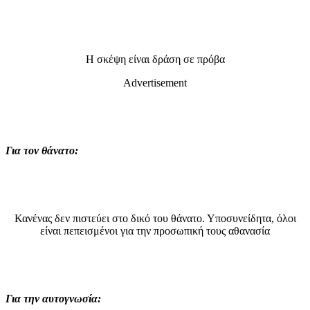
Η σκέψη είναι δράση σε πρόβα
Advertisement
Για τον θάνατο:
Κανένας δεν πιστεύει στο δικό του θάνατο. Υποσυνείδητα, όλοι
είναι πεπεισμένοι για την προσωπική τους αθανασία
Για την αυτογνωσία: