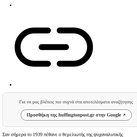
Για να μας βλέπεις πιο συχνά στα αποτελέσματα αναζήτησης
Προσθήκη της huffingtonpost.gr στην Google
Σαν σήμερα το 1939 πέθανε ο θεμελιωτής της ψυχαναλυτικής