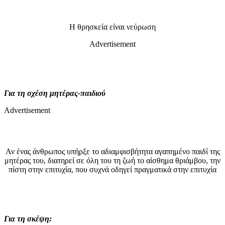
Η θρησκεία είναι νεύρωση
Advertisement
Για τη σχέση μητέρας-παιδιού
Advertisement
Αν ένας άνθρωπος υπήρξε το αδιαμφισβήτητα αγαπημένο παιδί της
μητέρας του, διατηρεί σε όλη του τη ζωή το αίσθημα θριάμβου, την
πίστη στην επιτυχία, που συχνά οδηγεί πραγματικά στην επιτυχία
Για τη σκέψη: