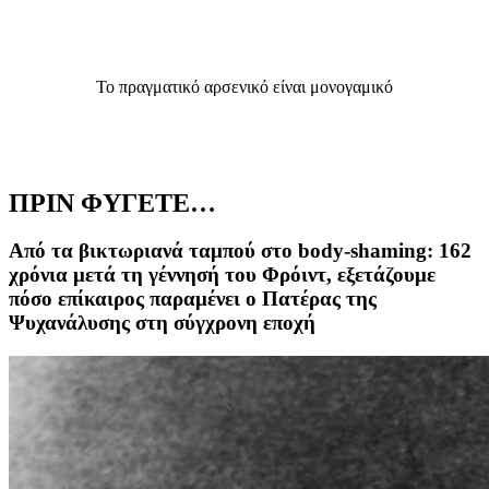
Το πραγματικό αρσενικό είναι μονογαμικό
ΠΡΙΝ ΦΥΓΕΤΕ…
Από τα βικτωριανά ταμπού στο body-shaming: 162
χρόνια μετά τη γέννησή του Φρόιντ, εξετάζουμε
πόσο επίκαιρος παραμένει ο Πατέρας της
Ψυχανάλυσης στη σύγχρονη εποχή