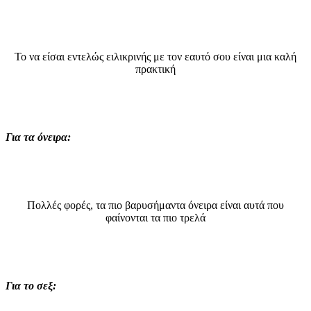
Το να είσαι εντελώς ειλικρινής με τον εαυτό σου είναι μια καλή
πρακτική
Για τα όνειρα:
Πολλές φορές, τα πιο βαρυσήμαντα όνειρα είναι αυτά που
φαίνονται τα πιο τρελά
Για το σεξ: