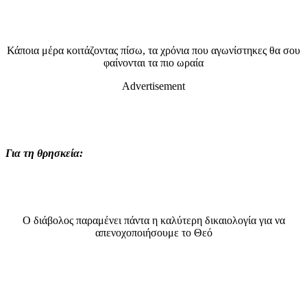
Κάποια μέρα κοιτάζοντας πίσω, τα χρόνια που αγωνίστηκες θα σου
φαίνονται τα πιο ωραία
Advertisement
Για τη θρησκεία:
Ο διάβολος παραμένει πάντα η καλύτερη δικαιολογία για να
απενοχοποιήσουμε το Θεό