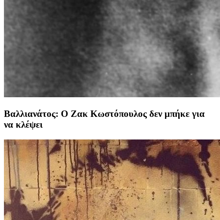
Βαλλιανάτος: Ο Ζακ Κωστόπουλος δεν μπήκε για
να κλέψει