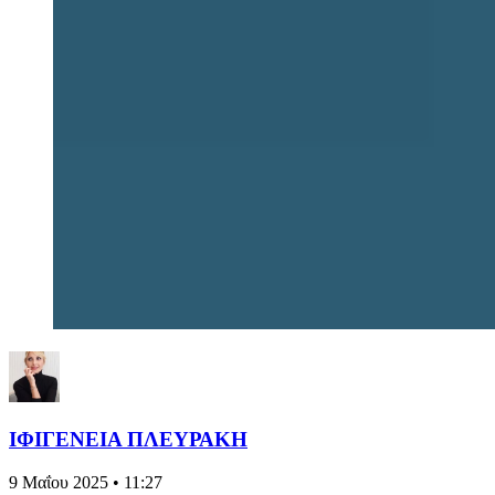
ΙΦΙΓΕΝΕΙΑ ΠΛΕΥΡΑΚΗ
9 Μαΐου 2025 • 11:27