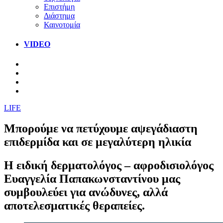
Επιστήμη
Διάστημα
Καινοτομία
VIDEO
LIFE
Μπορούμε να πετύχουμε αψεγάδιαστη
επιδερμίδα και σε μεγαλύτερη ηλικία
Η ειδική δερματολόγος – αφροδισιολόγος
Ευαγγελία Παπακωνσταντίνου μας
συμβουλεύει για ανώδυνες, αλλά
αποτελεσματικές θεραπείες.