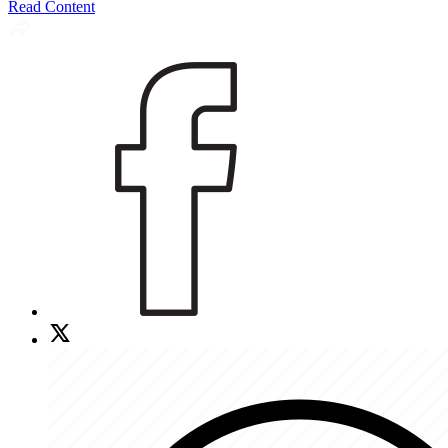
Read Content