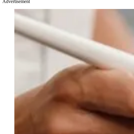
Advertisement